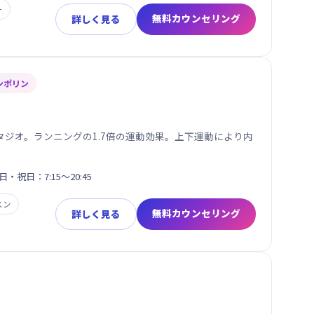
ー
無料カウンセリング
詳しく見る
ンポリン
ジオ。ランニングの1.7倍の運動効果。上下運動により内
日・祝日：7:15～20:45
スン
無料カウンセリング
詳しく見る