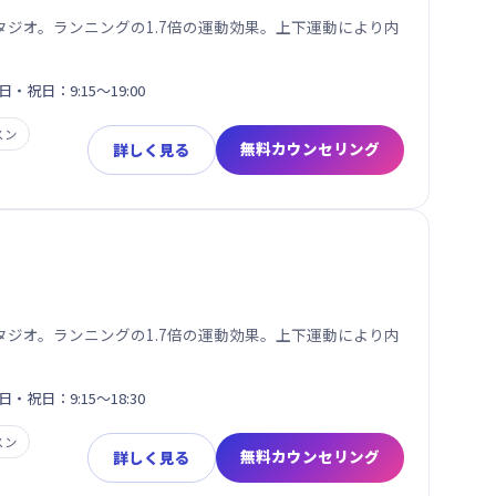
ジオ。ランニングの1.7倍の運動効果。上下運動により内
日・祝日：9:15～19:00
スン
無料カウンセリング
詳しく見る
ジオ。ランニングの1.7倍の運動効果。上下運動により内
日・祝日：9:15～18:30
スン
無料カウンセリング
詳しく見る