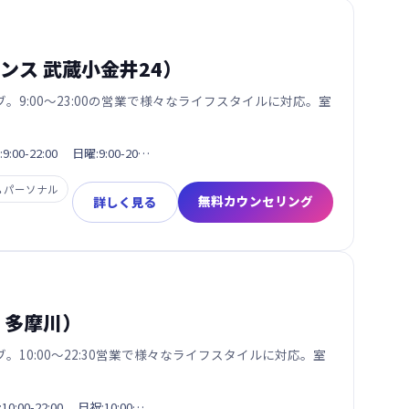
サンス 武蔵小金井24）
9:00〜23:00の営業で様々なライフスタイルに対応。室
9:00-22:00 日曜:9:00-20…

パーソナル
無料カウンセリング
詳しく見る
ス 多摩川）
10:00〜22:30営業で様々なライフスタイルに対応。室
10:00-22:00 日祝:10:00…