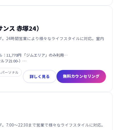
ネサンス 赤塚24）
ブ。24時間営業により様々なライフスタイルに対応。室内
：11,770円 「ジムエリア」のみ利用…
セルフ21:00-）…

パーソナル
無料カウンセリング
詳しく見る
7:00〜22:30まで営業で様々なライフスタイルに対応。