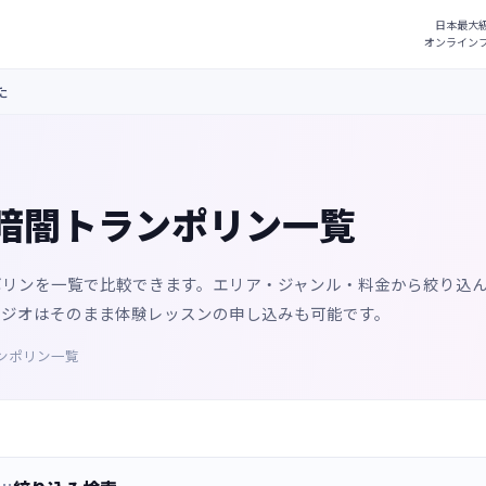
た
暗闇トランポリン一覧
ポリンを一覧で比較できます。エリア・ジャンル・料金から絞り込
タジオはそのまま体験レッスンの申し込みも可能です。
ンポリン一覧