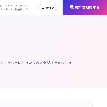
日本最大級、フィットネススタジオ・
オンラインフィットネス比較検索サイト
んで、あなたにぴったりのスタジオを見つけま