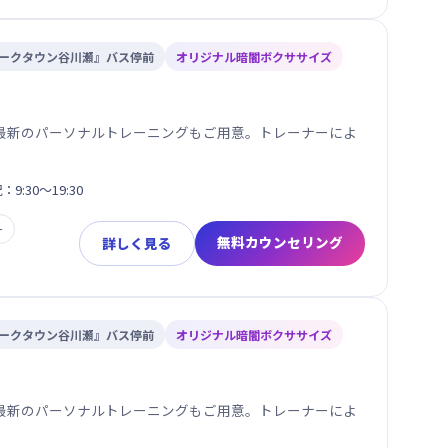
ヨークタウン谷川瀬』バス停前
オリジナル暗闇ボクササイズ
最新のパーソナルトレーニングもご用意。トレーナーによ
：9:30～19:30
ー
無料カウンセリング
詳しく見る
ヨークタウン谷川瀬』バス停前
オリジナル暗闇ボクササイズ
最新のパーソナルトレーニングもご用意。トレーナーによ