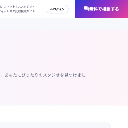
日本最大級、フィットネススタジオ・
オンラインフィットネス比較検索サイト
で、あなたにぴったりのスタジオを見つけまし