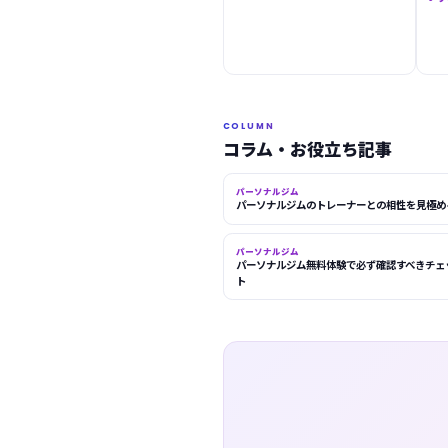
COLUMN
コラム・お役立ち記事
パーソナルジム
パーソナルジムのトレーナーとの相性を見極め
パーソナルジム
パーソナルジム無料体験で必ず確認すべきチェ
ト