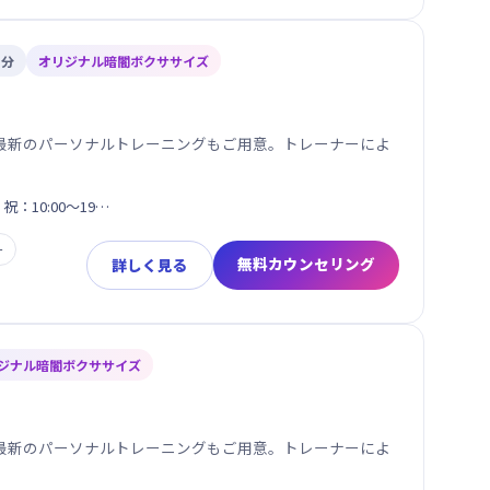
1分
オリジナル暗闇ボクササイズ
最新のパーソナルトレーニングもご用意。トレーナーによ
日・祝：10:00～19…
ー
無料カウンセリング
詳しく見る
ジナル暗闇ボクササイズ
最新のパーソナルトレーニングもご用意。トレーナーによ