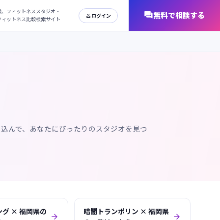
日本最大級、フィットネススタジオ・
オンラインフィットネス比較検索サイト
り込んで、あなたにぴったりのスタジオを見つ
グ × 福岡県の
暗闇トランポリン × 福岡県

