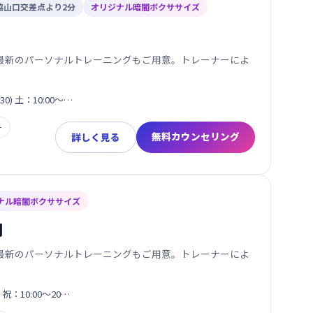
脇山口交差点より2分
オリジナル暗闇ボクササイズ
最新のパーソナルトレーニングもご用意。トレーナーによ
30) 土：10:00～…
ー
無料カウンセリング
詳しく見る
ナル暗闇ボクササイズ
岡
最新のパーソナルトレーニングもご用意。トレーナーによ
日・祝：10:00～20…