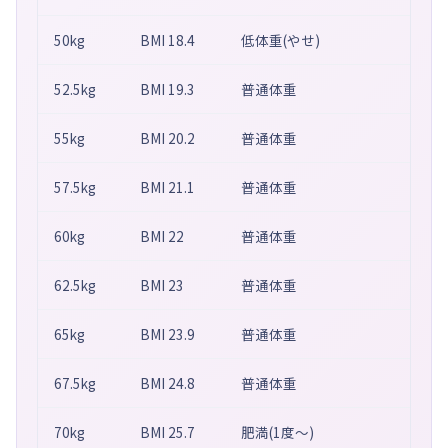
50kg
BMI 18.4
低体重(やせ)
52.5kg
BMI 19.3
普通体重
55kg
BMI 20.2
普通体重
57.5kg
BMI 21.1
普通体重
60kg
BMI 22
普通体重
62.5kg
BMI 23
普通体重
65kg
BMI 23.9
普通体重
67.5kg
BMI 24.8
普通体重
70kg
BMI 25.7
肥満(1度〜)