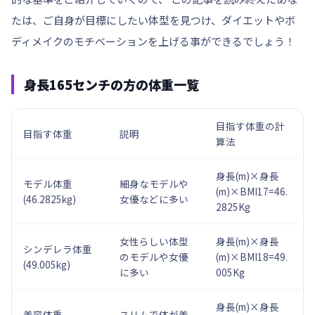
たは、ご自身が目標にしたい体型を見つけ、ダイエットやボ
ディメイクのモチベーションを上げる事ができるでしょう！
身長165センチの方の体重一覧
目指す体重の計
目指す体重
説明
算法
身長(m)×身長
モデル体重
細身なモデルや
(m)×BMI17=46.
(46.2825kg)
女優などに多い
2825Kg
女性らしい体型
身長(m)×身長
シンデレラ体重
のモデルや女優
(m)×BMI18=49.
(49.005kg)
に多い
005Kg
身長(m)×身長
美容体重
スリムで体が美