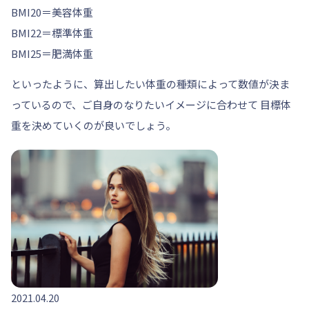
BMI20＝美容体重
BMI22＝標準体重
BMI25＝肥満体重
といったように、算出したい体重の種類によって数値が決ま
っているので、ご自身のなりたいイメージに合わせて 目標体
重を決めていくのが良いでしょう。
2021.04.20