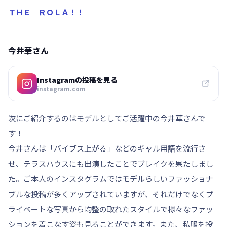
ＴＨＥ ＲＯＬＡ！！
今井華さん
Instagramの投稿を見る
instagram.com
次にご紹介するのはモデルとしてご活躍中の今井華さんで
す！
今井さんは「バイブス上がる」などのギャル用語を流行さ
せ、テラスハウスにも出演したことでブレイクを果たしまし
た。ご本人のインスタグラムではモデルらしいファッショナ
ブルな投稿が多くアップされていますが、それだけでなくプ
ライベートな写真から均整の取れたスタイルで様々なファッ
ションを着こなす姿も見ることができます。また、私服を投