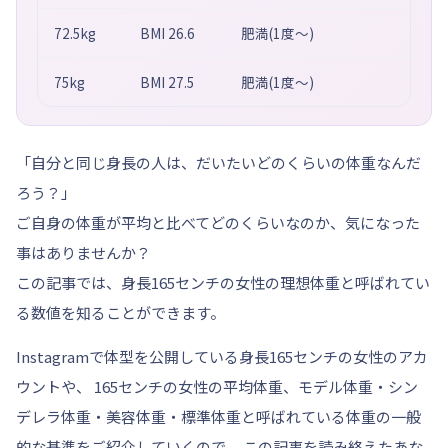
72.5kg
BMI 26.6
肥満(1度〜)
75kg
BMI 27.5
肥満(1度〜)
「自分と同じ身長の人は、だいたいどのくらいの体重なんだ
ろう？」
ご自身の体重が平均と比べてどのくらいなのか、気になった
事はありませんか？
この記事では、身長165センチの女性の理想体重と呼ばれてい
る数値を知ることができます。
Instagramで体型を公開している身長165センチの女性のアカ
ウントや、 165センチの女性の
平均体重
、
モデル体重・シン
デレラ体重・美容体重・標準体重
と呼ばれている体重の一般
的な基準をご紹介していくので、 この記事を読み終えたあな