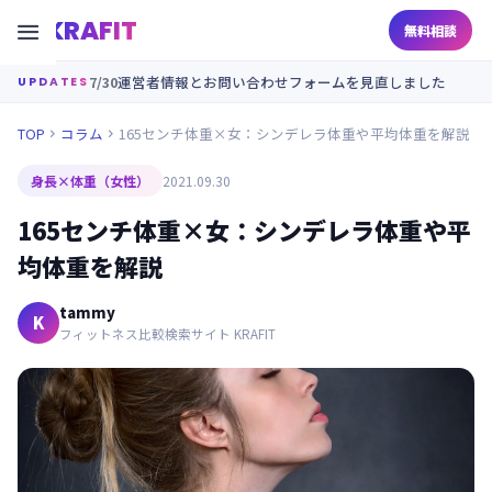
KRAFIT

無料相談
7/30
運営者情報とお問い合わせフォームを見直しました
UPDATES
TOP
コラム
165センチ体重×女：シンデレラ体重や平均体重を解説


身長×体重（女性）
2021.09.30
165センチ体重×女：シンデレラ体重や平
均体重を解説
tammy
K
フィットネス比較検索サイト KRAFIT