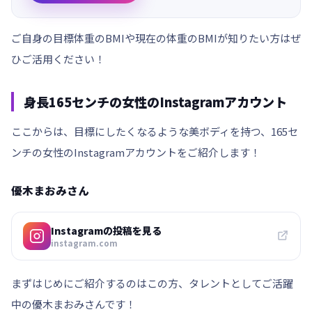
ご自身の目標体重のBMIや現在の体重のBMIが知りたい方はぜ
ひご活用ください！
身長165センチの女性のInstagramアカウント
ここからは、目標にしたくなるような美ボディを持つ、165セ
ンチの女性のInstagramアカウントをご紹介します！
優木まおみさん
Instagramの投稿を見る
instagram.com
まずはじめにご紹介するのはこの方、タレントとしてご活躍
中の優木まおみさんです！