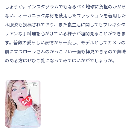
しょうか。インスタグラムでもなるべく地球に負担のかから
ない、オーガニック素材を使用したファッションを着用した
私服姿も投稿されており、また食生活に関してもフレキシタ
リアンな手料理を心がけている様子が垣間見ることができま
す。普段の愛らしい表情から一変し、モデルとしてカメラの
前に立つローラさんのかっこいい一面も拝見できるので興味
のある方はぜひご覧になってみてはいかがでしょうか。