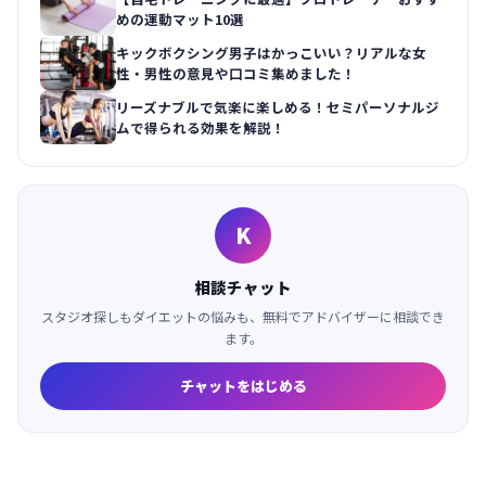
めの運動マット10選
キックボクシング男子はかっこいい？リアルな女
性・男性の意見や口コミ集めました！
リーズナブルで気楽に楽しめる！セミパーソナルジ
ムで得られる効果を解説！
K
相談チャット
スタジオ探しもダイエットの悩みも、無料でアドバイザーに相談でき
ます。
チャットをはじめる