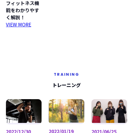
フィットネス機
能をわかりやす
く解説！
VIEW MORE
TRAINING
トレーニング
2022/01/19
2021/06/25
2022/12/30