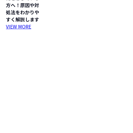
方へ！原因や対
処法をわかりや
すく解説します
VIEW MORE