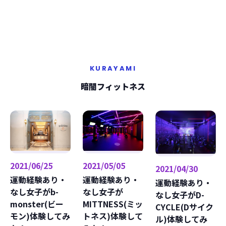
KURAYAMI
暗闇フィットネス
2021/06/25
2021/05/05
2021/04/30
運動経験あり・
運動経験あり・
運動経験あり・
なし女子がb-
なし女子が
なし女子がD-
monster(ビー
MITTNESS(ミッ
CYCLE(Dサイク
モン)体験してみ
トネス)体験して
ル)体験してみ