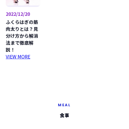
2022/12/20
ふくらはぎの筋
肉太りとは？見
分け方から解消
法まで徹底解
説！
VIEW MORE
MEAL
食事