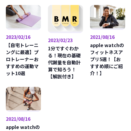
2023/02/16
2021/08/16
2023/02/23
【自宅トレーニ
apple watchの
1分ですぐわか
ングに最適】プ
フィットネスア
る！現在の基礎
ロトレーナーお
プリ5選！【お
代謝量を自動計
すすめの運動マ
すすめ順にご紹
算で知ろう！
ット10選
介！】
【解説付き】
2021/08/16
apple watchの