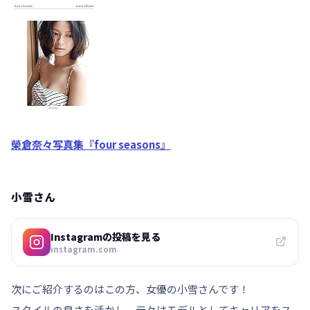
榮倉奈々写真集『four seasons』
小雪さん
Instagramの投稿を見る
instagram.com
次にご紹介するのはこの方、女優の小雪さんです！
スタイルの良さを活かし、元々はモデルとしてキャリアをス