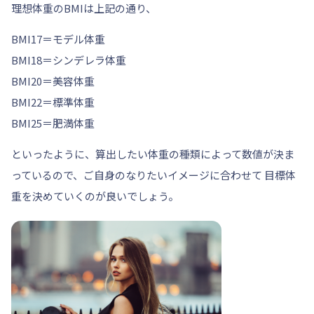
理想体重のBMIは上記の通り、
BMI17＝モデル体重
BMI18＝シンデレラ体重
BMI20＝美容体重
BMI22＝標準体重
BMI25＝肥満体重
といったように、算出したい体重の種類によって数値が決ま
っているので、ご自身のなりたいイメージに合わせて 目標体
重を決めていくのが良いでしょう。