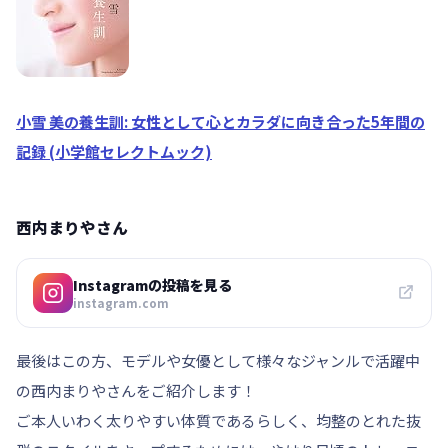
小雪 美の養生訓: 女性として心とカラダに向き合った5年間の
記録 (小学館セレクトムック)
西内まりやさん
Instagramの投稿を見る
instagram.com
最後はこの方、モデルや女優として様々なジャンルで活躍中
の西内まりやさんをご紹介します！
ご本人いわく太りやすい体質であるらしく、均整のとれた抜