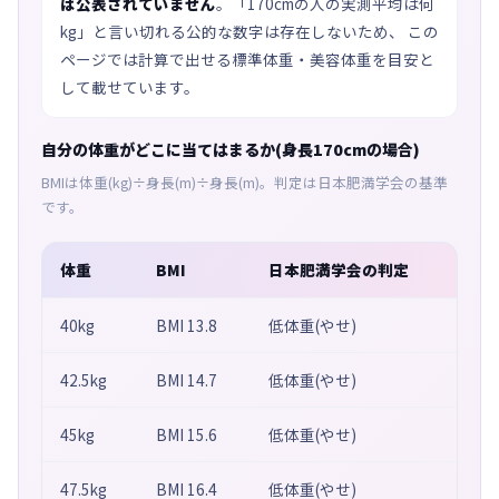
は公表されていません
。「170cmの人の実測平均は何
kg」と言い切れる公的な数字は存在しないため、 この
ページでは計算で出せる標準体重・美容体重を目安と
して載せています。
自分の体重がどこに当てはまるか(身長170cmの場合)
BMIは体重(kg)÷身長(m)÷身長(m)。判定は日本肥満学会の基準
です。
体重
BMI
日本肥満学会の判定
40kg
BMI 13.8
低体重(やせ)
42.5kg
BMI 14.7
低体重(やせ)
45kg
BMI 15.6
低体重(やせ)
47.5kg
BMI 16.4
低体重(やせ)