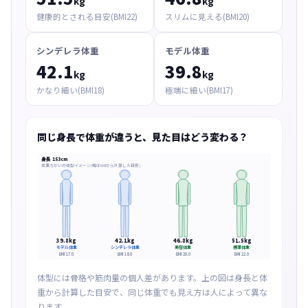
kg
kg
健康的とされる目安(BMI22)
スリムに見える(BMI20)
シンデレラ体重
モデル体重
42.1
39.8
kg
kg
かなり細い(BMI18)
極端に細い(BMI17)
同じ身長で体重が違うと、見た目はどう変わる？
身長 153cm
体重ちがいの体型イメージ(幅はBMIから計算した目安)
39.8kg
42.1kg
46.8kg
51.5kg
モデル体重
シンデレラ体重
美容体重
標準体重
BMI 17.0
BMI 18.0
BMI 20.0
BMI 22.0
体型には骨格や筋肉量の個人差があります。上の図は身長と体
重から計算した目安で、同じ体重でも見え方は人によって異な
ります。