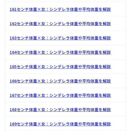
161センチ体重×女：シンデレラ体重や平均体重を解説
162センチ体重×女：シンデレラ体重や平均体重を解説
163センチ体重×女：シンデレラ体重や平均体重を解説
164センチ体重×女：シンデレラ体重や平均体重を解説
165センチ体重×女：シンデレラ体重や平均体重を解説
166センチ体重×女：シンデレラ体重や平均体重を解説
167センチ体重×女：シンデレラ体重や平均体重を解説
168センチ体重×女：シンデレラ体重や平均体重を解説
169センチ体重×女：シンデレラ体重や平均体重を解説