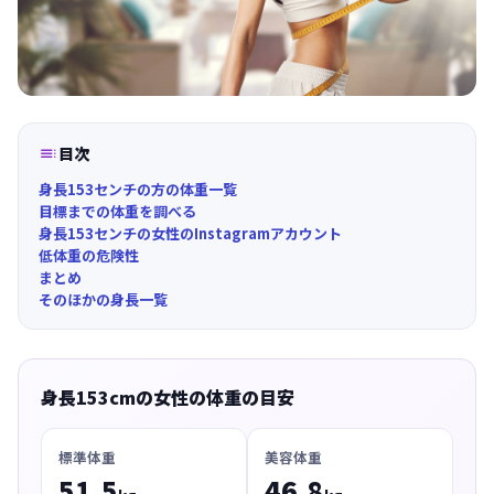

目次
身長153センチの方の体重一覧
目標までの体重を調べる
身長153センチの女性のInstagramアカウント
低体重の危険性
まとめ
そのほかの身長一覧
身長153cmの女性の体重の目安
標準体重
美容体重
51.5
46.8