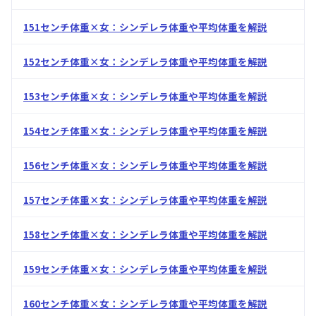
151センチ体重×女：シンデレラ体重や平均体重を解説
152センチ体重×女：シンデレラ体重や平均体重を解説
153センチ体重×女：シンデレラ体重や平均体重を解説
154センチ体重×女：シンデレラ体重や平均体重を解説
156センチ体重×女：シンデレラ体重や平均体重を解説
157センチ体重×女：シンデレラ体重や平均体重を解説
158センチ体重×女：シンデレラ体重や平均体重を解説
159センチ体重×女：シンデレラ体重や平均体重を解説
160センチ体重×女：シンデレラ体重や平均体重を解説