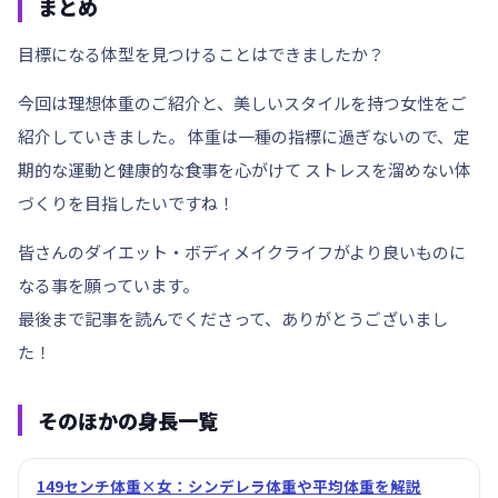
まとめ
目標になる体型を見つけることはできましたか？
今回は理想体重のご紹介と、美しいスタイルを持つ女性をご
紹介していきました。 体重は一種の指標に過ぎないので、定
期的な運動と健康的な食事を心がけて ストレスを溜めない体
づくりを目指したいですね！
皆さんのダイエット・ボディメイクライフがより良いものに
なる事を願っています。
最後まで記事を読んでくださって、ありがとうございまし
た！
そのほかの身長一覧
149センチ体重×女：シンデレラ体重や平均体重を解説