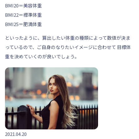
BMI20＝美容体重
BMI22＝標準体重
BMI25＝肥満体重
といったように、算出したい体重の種類によって数値が決ま
っているので、ご自身のなりたいイメージに合わせて 目標体
重を決めていくのが良いでしょう。
2021.04.20