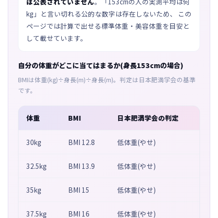
は公表されていません
。「153cmの人の実測平均は何
kg」と言い切れる公的な数字は存在しないため、 この
ページでは計算で出せる標準体重・美容体重を目安と
して載せています。
自分の体重がどこに当てはまるか(身長153cmの場合)
BMIは体重(kg)÷身長(m)÷身長(m)。判定は日本肥満学会の基準
です。
体重
BMI
日本肥満学会の判定
30kg
BMI 12.8
低体重(やせ)
32.5kg
BMI 13.9
低体重(やせ)
35kg
BMI 15
低体重(やせ)
37.5kg
BMI 16
低体重(やせ)