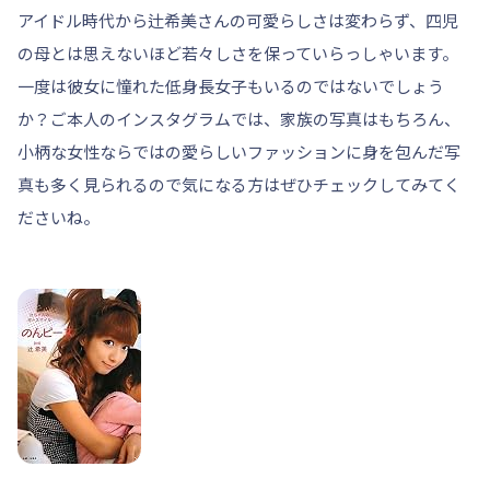
アイドル時代から辻希美さんの可愛らしさは変わらず、四児
の母とは思えないほど若々しさを保っていらっしゃいます。
一度は彼女に憧れた低身長女子もいるのではないでしょう
か？ご本人のインスタグラムでは、家族の写真はもちろん、
小柄な女性ならではの愛らしいファッションに身を包んだ写
真も多く見られるので気になる方はぜひチェックしてみてく
ださいね。