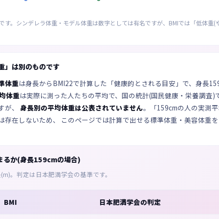
です。シンデレラ体重・モデル体重は数字としては有名ですが、BMIでは「低体重(
重」は別のものです
準体重
は身長からBMI22で計算した「健康的とされる目安」で、身長15
均体重
は実際に測った人たちの平均で、国の統計(国民健康・栄養調査)
すが、
身長別の平均体重は公表されていません
。「159cmの人の実測平
は存在しないため、 このページでは計算で出せる標準体重・美容体重を
るか(身長159cmの場合)
÷身長(m)。判定は日本肥満学会の基準です。
BMI
日本肥満学会の判定