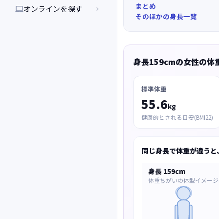
まとめ
オンラインを探す


そのほかの身長一覧
身長159cmの女性の体
標準体重
55.6
kg
健康的とされる目安(BMI22)
同じ身長で体重が違うと
身長 159cm
体重ちがいの体型イメージ(