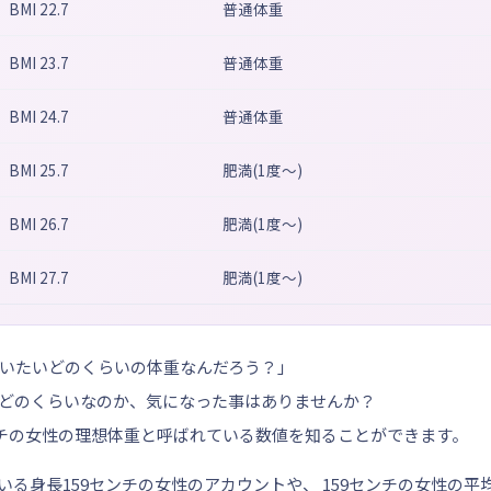
BMI 22.7
普通体重
BMI 23.7
普通体重
BMI 24.7
普通体重
BMI 25.7
肥満(1度〜)
BMI 26.7
肥満(1度〜)
BMI 27.7
肥満(1度〜)
いたいどのくらいの体重なんだろう？」
どのくらいなのか、気になった事はありませんか？
ンチの女性の理想体重と呼ばれている数値を知ることができます。
している身長159センチの女性のアカウントや、 159センチの女性の
平