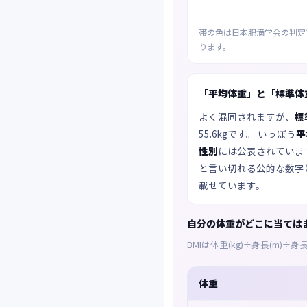
帯の色は日本肥満学会の判定
ります。
「平均体重」と「標準体
よく混同されますが、
標
55.6kgです。 いっぽう
平
性別
には公表されていま
と言い切れる公的な数字
載せています。
自分の体重がどこに当てはま
BMIは体重(kg)÷身長(m)
体重