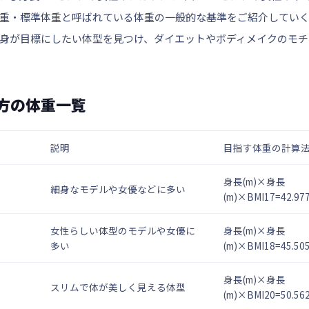
重・標準体重
と呼ばれている体重の一般的な基準をご紹介していく
身が目標にしたい体型を見つけ、ダイエットやボディメイクのモチ
の方の体重一覧
説明
目指す体重の計算
身長(m)×身長
細身なモデルや女優などに多い
(m)×BMI17=42.97
女性らしい体型のモデルや女優に
身長(m)×身長
多い
(m)×BMI18=45.50
身長(m)×身長
スリムで体が美しく見える体型
(m)×BMI20=50.56