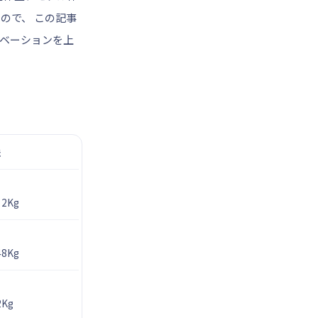
ので、 この記事
ベーションを上
法
12Kg
48Kg
2Kg