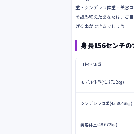
重・シンデレラ体重・美容体
を読み終えたあなたは、ご自
げる事ができるでしょう！
身長156センチ
目指す体重
モデル体重(41.3712kg)
シンデレラ体重(43.8048kg)
美容体重(48.672kg)