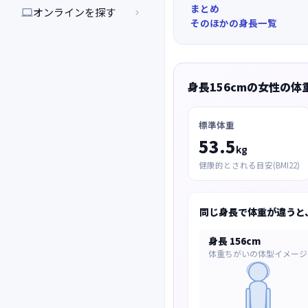
まとめ
オンラインを探す


そのほかの身長一覧
身長156cmの女性の体
標準体重
53.5
kg
健康的とされる目安(BMI22)
同じ身長で体重が違うと
身長 156cm
体重ちがいの体型イメージ(