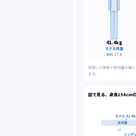
41.4kg
モデル体重
BMI 17.0
体型には骨格や筋肉量の個人
ます。
図で見る、身長156cm
モデル 41.4k
低体重
40
シンデレ