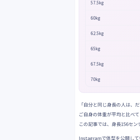
57.5kg
60kg
62.5kg
65kg
67.5kg
70kg
「自分と同じ身長の人は、だ
ご自身の体重が平均と比べて
この記事では、身長156セ
Instagramで体型を公開