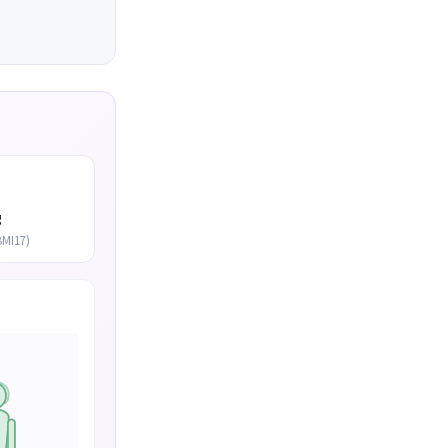
g
I17)