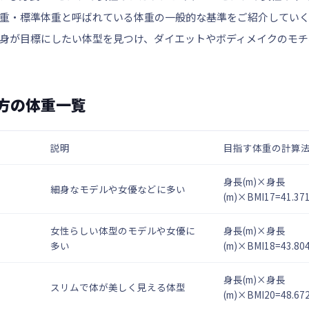
重・標準体重
と呼ばれている体重の一般的な基準をご紹介していく
身が目標にしたい体型を見つけ、ダイエットやボディメイクのモチ
の方の体重一覧
説明
目指す体重の計算
身長(m)×身長
細身なモデルや女優などに多い
(m)×BMI17=41.37
女性らしい体型のモデルや女優に
身長(m)×身長
多い
(m)×BMI18=43.80
身長(m)×身長
スリムで体が美しく見える体型
(m)×BMI20=48.67