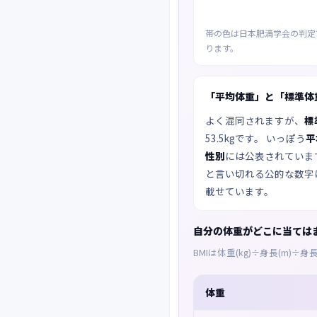
帯の色は日本肥満学会の判定
ります。
「平均体重」と「標準体
よく混同されますが、
標
53.5kgです。 いっぽう
平
性別
には公表されていま
と言い切れる公的な数字
載せています。
自分の体重がどこに当てはま
BMIは体重(kg)÷身長(m)
体重