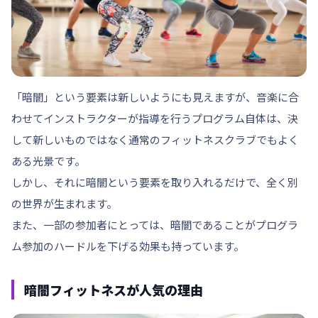
「暗闇」という要素は新しいようにも見えますが、音楽に合
わせてインストラクターが指導を行うプログラム自体は、決
して新しいものではなく通常のフィットネスクラブでもよく
ある光景です。
しかし、それに暗闇という要素を取り入れるだけで、全く別
の世界が生まれます。
また、一部の参加者にとっては、暗闇であることがプログラ
ム参加のハードルを下げる効果も持っています。
暗闇フィットネスが人気の理由