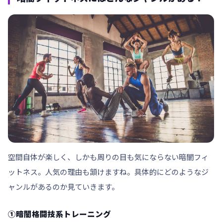
空間自体が楽しく、しかも周りの目も気にならない暗闇フィ
ットネス。人気の理由も頷けますね。具体的にどのようなジ
ャンルがあるのか見ていきます。
①暗闇格闘技系トレーニング