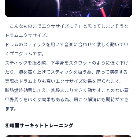
「こんなものまでエクササイズに？」と思ってしまいそうな
ドラムエクササイズ。
ドラムのスティックを用いて音楽に合わせて激しく動いてい
くプログラムです。
スティックを振る際、下半身をスクワットのように低く下げ
たり、腕を高く上げてスティックを扱う為、座って演奏する
実際のドラムよりも高いエクササイズ効果を得られます。
脂肪燃焼効果に加え、普段あまり大きく動かすことのない肩
甲骨周りをほぐす効果もある為、肩こり解消にも期待ができ
ます。
⑥暗闇サーキットトレーニング