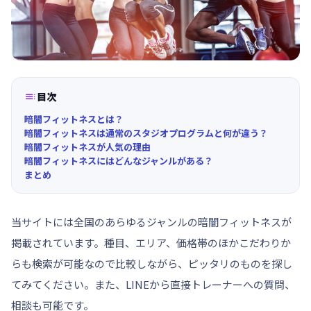

目次
暗闇フィットネスとは？
暗闇フィットネスは通常のスタジオプログラムと何が違う？
暗闇フィットネスが人気の理由
暗闇フィットネスにはどんなジャンルがある？
まとめ
当サイトには全国のあらゆるジャンルの暗闇フィットネスが
掲載されています。種目、エリア、価格帯のほかこだわりか
らも検索が可能なので比較しながら、ピッタリのものを探し
てみてください。また、LINEから直接トレーナーへの質問、
相談も可能です。