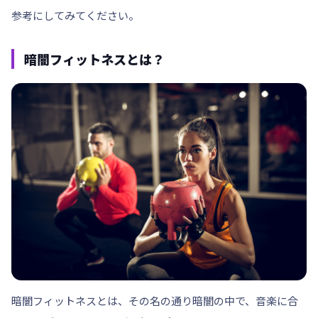
参考にしてみてください。
暗闇フィットネスとは？
暗闇フィットネスとは、その名の通り暗闇の中で、音楽に合