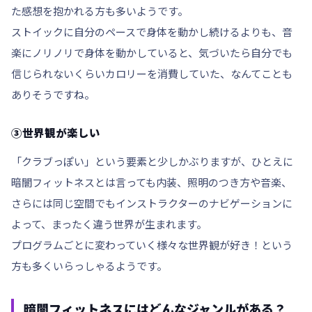
た感想を抱かれる方も多いようです。
ストイックに自分のペースで身体を動かし続けるよりも、音
楽にノリノリで身体を動かしていると、気づいたら自分でも
信じられないくらいカロリーを消費していた、なんてことも
ありそうですね。
③世界観が楽しい
「クラブっぽい」という要素と少しかぶりますが、ひとえに
暗闇フィットネスとは言っても内装、照明のつき方や音楽、
さらには同じ空間でもインストラクターのナビゲーションに
よって、まったく違う世界が生まれます。
プログラムごとに変わっていく様々な世界観が好き！という
方も多くいらっしゃるようです。
暗闇フィットネスにはどんなジャンルがある？