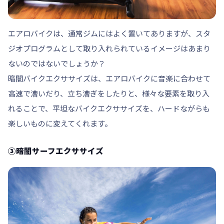
エアロバイクは、通常ジムにはよく置いてありますが、スタ
ジオプログラムとして取り入れられているイメージはあまり
ないのではないでしょうか？
暗闇バイクエクササイズは、エアロバイクに音楽に合わせて
高速で漕いだり、立ち漕ぎをしたりと、様々な要素を取り入
れることで、平坦なバイクエクササイズを、ハードながらも
楽しいものに変えてくれます。
③暗闇サーフエクササイズ