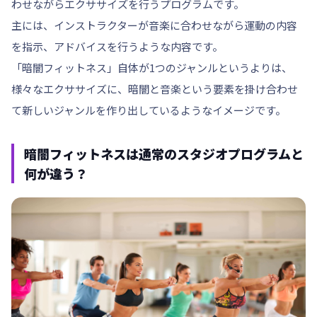
わせながらエクササイズを行うプログラムです。
主には、インストラクターが音楽に合わせながら運動の内容
を指示、アドバイスを行うような内容です。
「暗闇フィットネス」自体が1つのジャンルというよりは、
様々なエクササイズに、暗闇と音楽という要素を掛け合わせ
て新しいジャンルを作り出しているようなイメージです。
暗闇フィットネスは通常のスタジオプログラムと
何が違う？