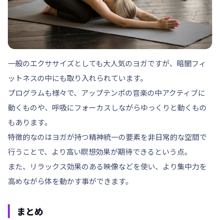
一般のエクササイズとしても大人気のヨガですが、暗闇フィ
ットネスの中にも取り入れられています。
プログラムも様々で、アップテンポの音楽の中アクティブに
動くものや、呼吸にフォーカスしながらゆっくりと動くもの
もあります。
特徴的なのはヨガが持つ精神統一の要素を非日常的な空間で
行うことで、より高い瞑想効果が期待できるという点。
また、リラックス効果のある映像などを使い、より集中力を
高めながら体を動かす事ができます。
まとめ