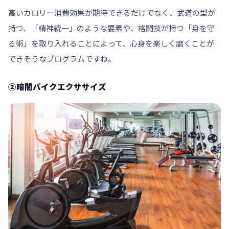
高いカロリー消費効果が期待できるだけでなく、武道の型が
持つ、「精神統一」のような要素や、格闘技が持つ「身を守
る術」を取り入れることによって、心身を楽しく磨くことが
できそうなプログラムですね。
②暗闇バイクエクササイズ