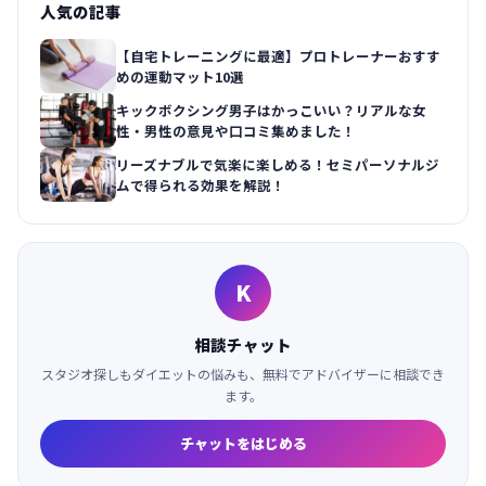
人気の記事
【自宅トレーニングに最適】プロトレーナーおすす
めの運動マット10選
キックボクシング男子はかっこいい？リアルな女
性・男性の意見や口コミ集めました！
リーズナブルで気楽に楽しめる！セミパーソナルジ
ムで得られる効果を解説！
K
相談チャット
スタジオ探しもダイエットの悩みも、無料でアドバイザーに相談でき
ます。
チャットをはじめる