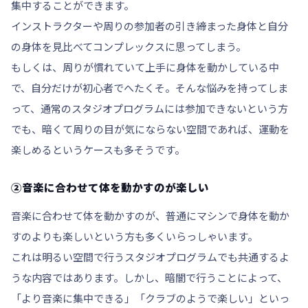
集中することができます。
インストラクターや周りの参加者の引き締まった身体と自分
の身体を見比べてコンプレックスに思ってしまう。
もしくは、周りが慣れていて上手に身体を動かしている中
で、自分だけが初心者でへたくそ。そんな悩みを持ってしま
って、通常のスタジオプログラムには参加できないという方
でも、暗くて周りの目が気にならない空間であれば、運動を
楽しめるというケースも多そうです。
②音楽に合わせて体を動かすのが楽しい
音楽に合わせて体を動かすのが、普通にマシンで身体を動か
すのよりも楽しいという方も多くいらっしゃいます。
これは明るい空間で行うスタジオプログラムでも共通するよ
うな内容ではあります。しかし、暗闇で行うことによって、
「より音楽に集中できる」「クラブのようで楽しい」といっ