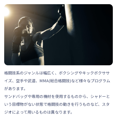
格闘技系のジャンルは幅広く、ボクシングやキックボクササ
イズ、空手や武道、MMA(総合格闘技)など様々なプログラム
があります。
サンドバッグや専用の機材を使用するものから、シャドーと
いう目標物がない状態で格闘技の動きを行うものなど、スタ
ジオによって用いるものは異なります。