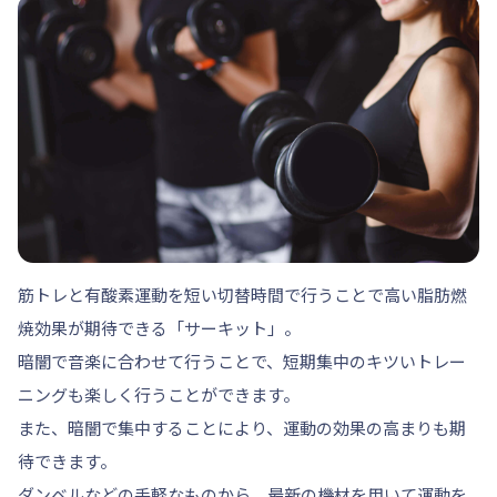
筋トレと有酸素運動を短い切替時間で行うことで高い脂肪燃
焼効果が期待できる「サーキット」。
暗闇で音楽に合わせて行うことで、短期集中のキツいトレー
ニングも楽しく行うことができます。
また、暗闇で集中することにより、運動の効果の高まりも期
待できます。
ダンベルなどの手軽なものから、最新の機材を用いて運動を