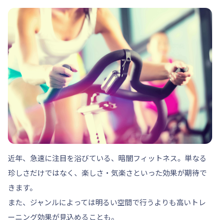
近年、急速に注目を浴びている、暗闇フィットネス。単なる
珍しさだけではなく、楽しさ・気楽さといった効果が期待で
きます。
また、ジャンルによっては明るい空間で行うよりも高いトレ
ーニング効果が見込めることも。