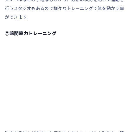
行うスタジオもあるので様々なトレーニングで体を動かす事
ができます。
⑦暗闇筋力トレーニング