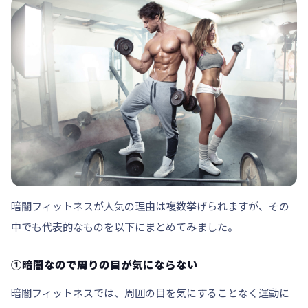
暗闇フィットネスが人気の理由は複数挙げられますが、その
中でも代表的なものを以下にまとめてみました。
①暗闇なので周りの目が気にならない
暗闇フィットネスでは、周囲の目を気にすることなく運動に