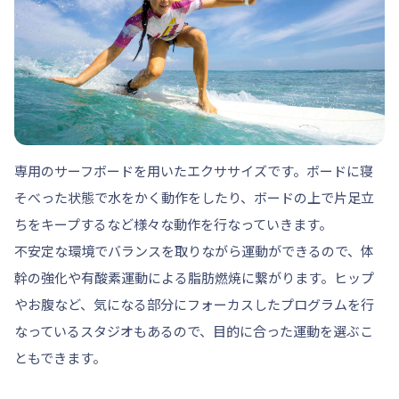
専用のサーフボードを用いたエクササイズです。ボードに寝
そべった状態で水をかく動作をしたり、ボードの上で片足立
ちをキープするなど様々な動作を行なっていきます。
不安定な環境でバランスを取りながら運動ができるので、体
幹の強化や有酸素運動による脂肪燃焼に繋がります。ヒップ
やお腹など、気になる部分にフォーカスしたプログラムを行
なっているスタジオもあるので、目的に合った運動を選ぶこ
ともできます。