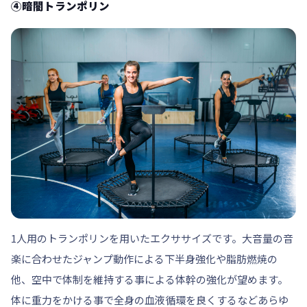
④暗闇トランポリン
1人用のトランポリンを用いたエクササイズです。大音量の音
楽に合わせたジャンプ動作による下半身強化や脂肪燃焼の
他、空中で体制を維持する事による体幹の強化が望めます。
体に重力をかける事で全身の血液循環を良くするなどあらゆ