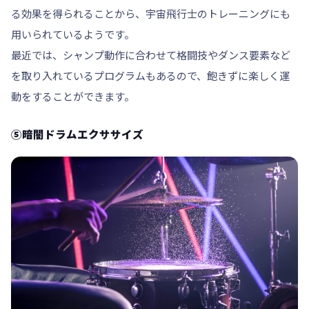
る効果を得られることから、宇宙飛行士のトレーニングにも
用いられているようです。
最近では、シャンプ動作に合わせて格闘技やダンス要素など
を取り入れているプログラムもあるので、飽きずに楽しく運
動をすることができます。
⑤暗闇ドラムエクササイズ