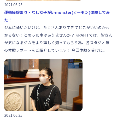
2021.06.25
運動経験あり・なし女子がb-monster(ビーモン)体験してみ
た！
ジムに通いたいけど、たくさんありすぎてどこがいいのかわ
からない！と思った事はありませんか？ KRAFITでは、皆さん
が気になるジムをより詳しく知ってもらう為、各スタジオ毎
の体験レポートをご紹介しています！ 今回体験を受けに...
2021.06.25