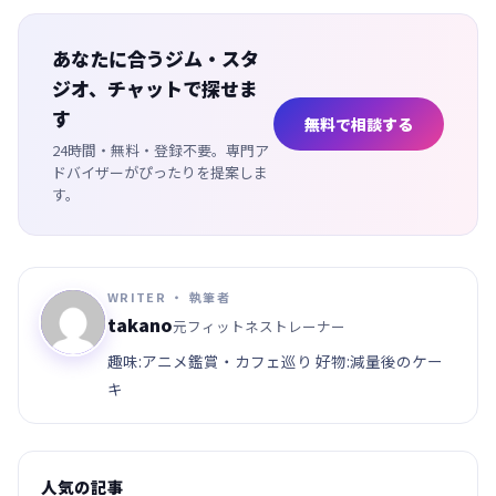
あなたに合うジム・スタ
ジオ、チャットで探せま
す
無料で相談する
24時間・無料・登録不要。専門ア
ドバイザーがぴったりを提案しま
す。
WRITER ・ 執筆者
takano
元フィットネストレーナー
趣味:アニメ鑑賞・カフェ巡り 好物:減量後のケー
キ
人気の記事