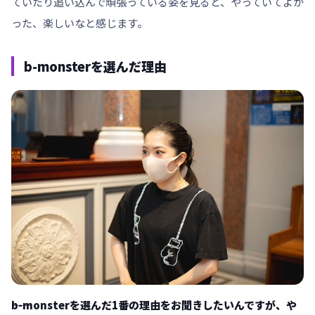
ていたり追い込んで頑張っている姿を見ると、やっていてよか
った、楽しいなと感じます。
b-monsterを選んだ理由
――b-monsterを選んだ1番の理由をお聞きしたいんですが、や