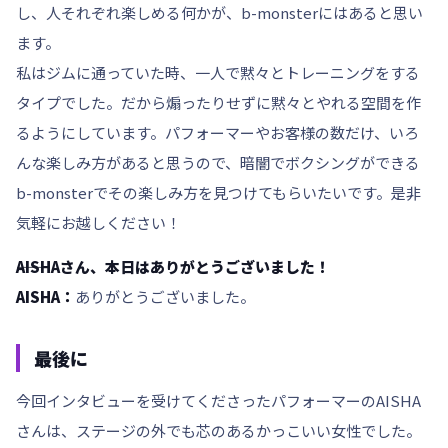
し、人それぞれ楽しめる何かが、b-monsterにはあると思い
ます。
私はジムに通っていた時、一人で黙々とトレーニングをする
タイプでした。だから煽ったりせずに黙々とやれる空間を作
るようにしています。パフォーマーやお客様の数だけ、いろ
んな楽しみ方があると思うので、暗闇でボクシングができる
b-monsterでその楽しみ方を見つけてもらいたいです。是非
気軽にお越しください！
――AISHAさん、本日はありがとうございました！
AISHA：
ありがとうございました。
最後に
今回インタビューを受けてくださったパフォーマーのAISHA
さんは、ステージの外でも芯のあるかっこいい女性でした。