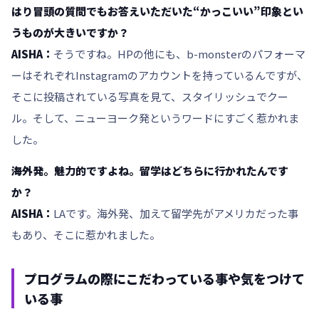
はり冒頭の質問でもお答えいただいた“かっこいい”印象とい
うものが大きいですか？
AISHA：
そうですね。HPの他にも、b-monsterのパフォーマ
ーはそれぞれInstagramのアカウントを持っているんですが、
そこに投稿されている写真を見て、スタイリッシュでクー
ル。そして、ニューヨーク発というワードにすごく惹かれま
した。
――海外発。魅力的ですよね。留学はどちらに行かれたんです
か？
AISHA：
LAです。海外発、加えて留学先がアメリカだった事
もあり、そこに惹かれました。
プログラムの際にこだわっている事や気をつけて
いる事