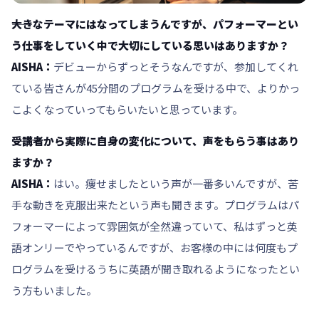
――大きなテーマにはなってしまうんですが、パフォーマーとい
う仕事をしていく中で大切にしている思いはありますか？
AISHA：
デビューからずっとそうなんですが、参加してくれ
ている皆さんが45分間のプログラムを受ける中で、よりかっ
こよくなっていってもらいたいと思っています。
――受講者から実際に自身の変化について、声をもらう事はあり
ますか？
AISHA：
はい。痩せましたという声が一番多いんですが、苦
手な動きを克服出来たという声も聞きます。プログラムはパ
フォーマーによって雰囲気が全然違っていて、私はずっと英
語オンリーでやっているんですが、お客様の中には何度もプ
ログラムを受けるうちに英語が聞き取れるようになったとい
う方もいました。