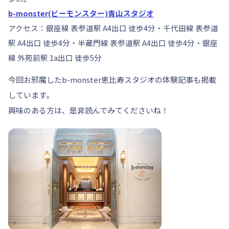
b-monster(ビーモンスター)青山スタジオ
アクセス：銀座線 表参道駅 A4出口 徒歩4分・千代田線 表参道
駅 A4出口 徒歩4分・半蔵門線 表参道駅 A4出口 徒歩4分・銀座
線 外苑前駅 1a出口 徒歩5分
今回お邪魔したb-monster恵比寿スタジオの体験記事も掲載
しています。
興味のある方は、是非読んでみてくださいね！