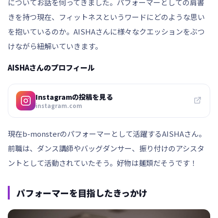
についてお話を伺ってきました。パフォーマーとしての肩書
きを持つ現在、フィットネスというワードにどのような思い
を抱いているのか。AISHAさんに様々なクエッションをぶつ
けながら紐解いていきます。
AISHAさんのプロフィール
Instagramの投稿を見る
instagram.com
現在b-monsterのパフォーマーとして活躍するAISHAさん。
前職は、ダンス講師やバッグダンサー、振り付けのアシスタ
ントとして活動されていたそう。好物は麺類だそうです！
パフォーマーを目指したきっかけ