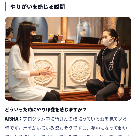
やりがいを感じる瞬間
――どういった時にやり甲斐を感じますか？
AISHA：
プログラム中に皆さんの頑張っている姿を見ている
時です。汗をかいている姿もそうですし、夢中になって動い