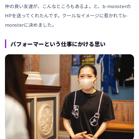
仲の良い友達が、こんなところもあるよ。と、b-monsterの
HPを送ってくれたんです。クールなイメージに惹かれてb-
monsterに決めました。
パフォーマーという仕事にかける思い