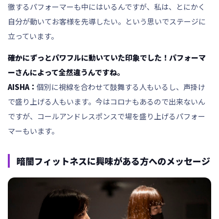
徹するパフォーマーも中にはいるんですが、私は、とにかく
自分が動いてお客様を先導したい。という思いでステージに
立っています。
――確かにずっとパワフルに動いていた印象でした！パフォーマ
ーさんによって全然違うんですね。
AISHA：
個別に視線を合わせて鼓舞する人もいるし、声掛け
で盛り上げる人もいます。今はコロナもあるので出来ないん
ですが、コールアンドレスポンスで場を盛り上げるパフォー
マーもいます。
暗闇フィットネスに興味がある方へのメッセージ