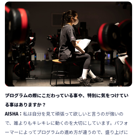
――プログラムの際にこだわっている事や、特別に気をつけてい
る事はありますか？
AISHA：
私は自分を見て頑張って欲しいと言うのが強いの
で、誰よりもキレキレに動くのを大切にしています。パフォ
ーマーによってプログラムの進め方が違うので、盛り上げに