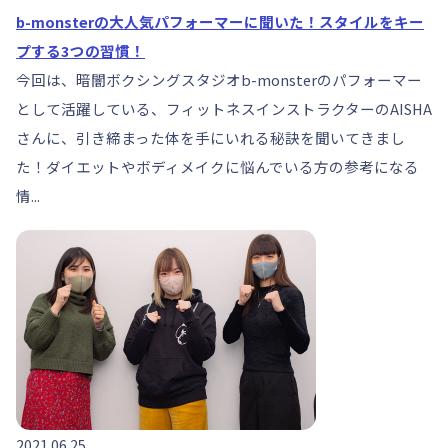
b-monsterの大人気パフォーマーに聞いた！スタイルをキー
プする3つの習慣！
今回は、暗闇ボクシングスタジオb-monsterのパフォーマー
として活躍している、フィットネスインストラクターのAISHA
さんに、引き締まった体を手にいれる秘訣を聞いてきまし
た！ダイエットやボディメイクに悩んでいる方の参考になる
情...
2021.06.25