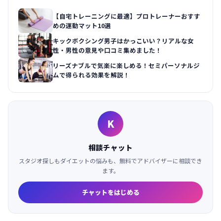
【自宅トレーニングに最適】プロトレーナーおすす
めの運動マット10選
キックボクシング男子はかっこいい？リアルな女
性・男性の意見や口コミ集めました！
リーズナブルで気楽に楽しめる！セミパーソナルジ
ムで得られる効果を解説！
K
相談チャット
スタジオ探しもダイエットの悩みも、無料でアドバイザーに相談でき
ます。
チャットをはじめる