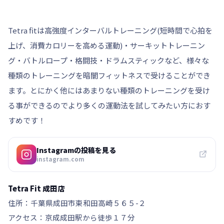
Tetra fitは高強度インターバルトレーニング(短時間で心拍を
上げ、消費カロリーを高める運動)・サーキットトレーニン
グ・バトルロープ・格闘技・ドラムスティックなど、様々な
種類のトレーニングを暗闇フィットネスで受けることができ
ます。とにかく他にはあまりない種類のトレーニングを受け
る事ができるのでより多くの運動法を試してみたい方におす
すめです！
Instagramの投稿を見る
instagram.com
Tetra Fit 成田店
住所：千葉県成田市東和田高崎５６５-２
アクセス：京成成田駅から徒歩１７分