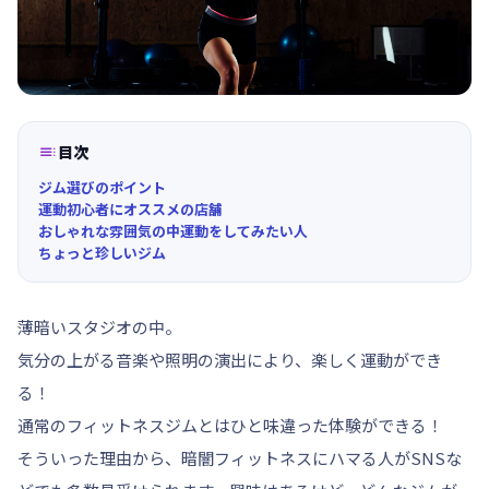

目次
ジム選びのポイント
運動初心者にオススメの店舗
おしゃれな雰囲気の中運動をしてみたい人
ちょっと珍しいジム
薄暗いスタジオの中。
気分の上がる音楽や照明の演出により、楽しく運動ができ
る！
通常のフィットネスジムとはひと味違った体験ができる！
そういった理由から、暗闇フィットネスにハマる人がSNSな