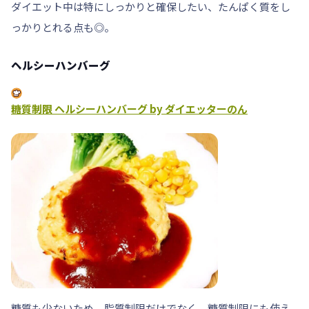
ダイエット中は特にしっかりと確保したい、
たんぱく質
をし
っかりとれる点も◎。
ヘルシーハンバーグ
糖質制限 ヘルシーハンバーグ by ダイエッターのん
糖質も少ないため、脂質制限だけでなく、
糖質制限にも使え