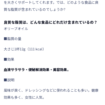
を大きくサポート
してくれます。では、どのような食品に良
質な脂質が含まれているのでしょうか?
良質な脂質は、どんな食品にどれだけ含まれているの？
オリーブオイル
■脂質の量
大さじ1杯12g（111 kcal）
■効果
血液サラサラ・便秘解消効果・美容効果。
■説明
風味が良く、ドレッシングなどに使われることも多い。健康
効果も多く、女性に人気。