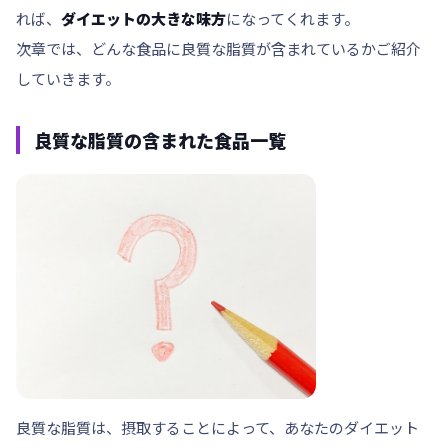
れば、
ダイエットの大きな味方
になってくれます。
次章では、どんな食品に良質な脂質が含まれているかご紹介
していきます。
良質な脂質の含まれた食品一覧
良質な脂質は、摂取することによって、あなたの
ダイエット