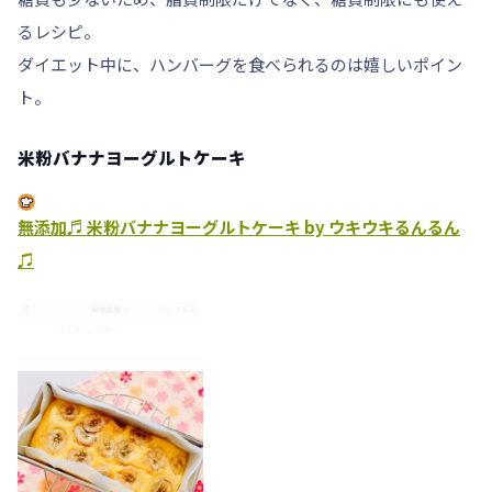
る
レシピ。
ダイエット中に、ハンバーグを食べられるのは嬉しいポイン
ト。
米粉バナナヨーグルトケーキ
無添加♬ 米粉バナナヨーグルトケーキ by ウキウキるんるん
♫