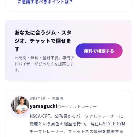
に意識するべきポイントは？
あなたに合うジム・スタ
ジオ、チャットで探せま
す
無料で相談する
24時間・無料・登録不要。専門ア
ドバイザーがぴったりを提案しま
す。
WRITER ・ 執筆者
yamaguchi
パーソナルトレーナー
NSCA-CPT。公務員からパーソナルトレーナーに
転職という異色の経歴を持つ。 現在はSTYLE-GYM
チーフトレーナー。フィットネス情報を執筆する