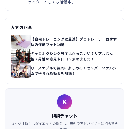
ライターとしても活動中。
人気の記事
【自宅トレーニングに最適】プロトレーナーおすす
めの運動マット10選
キックボクシング男子はかっこいい？リアルな女
性・男性の意見や口コミ集めました！
リーズナブルで気楽に楽しめる！セミパーソナルジ
ムで得られる効果を解説！
K
相談チャット
スタジオ探しもダイエットの悩みも、無料でアドバイザーに相談でき