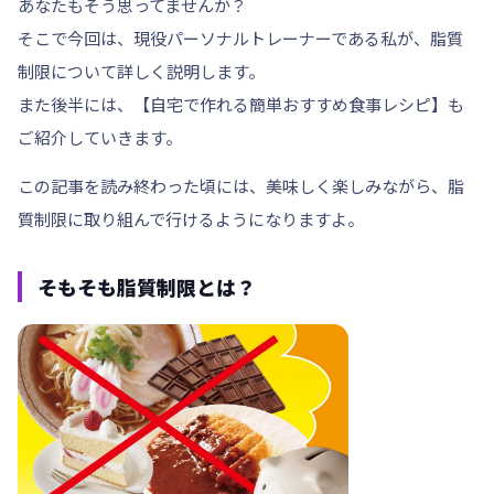
あなたもそう思ってませんか？
そこで今回は、現役パーソナルトレーナーである私が、脂質
制限について詳しく説明します。
また後半には、
【自宅で作れる簡単おすすめ食事レシピ】
も
ご紹介していきます。
この記事を読み終わった頃には、美味しく楽しみながら、脂
質制限に取り組んで行けるようになりますよ。
そもそも脂質制限とは？