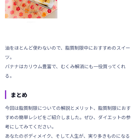
油をほとんど使わないので、
脂質制限中におすすめ
のスイー
ツ。
バナナは
カリウム豊富
で、むくみ解消にも一役買ってくれ
る。
まとめ
今回は脂質制限についての解説とメリット、脂質制限におす
すめの簡単レシピをご紹介しました。ぜひ、ダイエットの参
考にしてみてください。
あなたのボディメイク、そして人生が、実り多きものになる