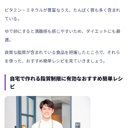
ビタミン・ミネラルが豊富なうえ、たんぱく質も多く含まれ
ている。
ゆで卵にすると満腹感も感じやすいため、ダイエットにも最
適。
良質な脂質が含まれている食品を把握したところで、それら
を使った、おすすめ簡単レシピを見ていきましょう。
自宅で作れる脂質制限に有効なおすすめ簡単レシ
ピ