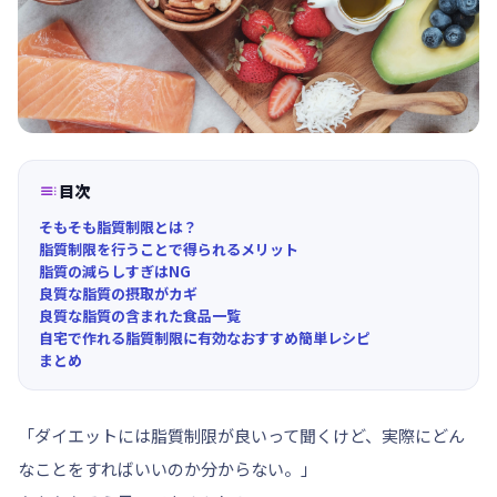

目次
そもそも脂質制限とは？
脂質制限を行うことで得られるメリット
脂質の減らしすぎはNG
良質な脂質の摂取がカギ
良質な脂質の含まれた食品一覧
自宅で作れる脂質制限に有効なおすすめ簡単レシピ
まとめ
「ダイエットには脂質制限が良いって聞くけど、実際にどん
なことをすればいいのか分からない。」