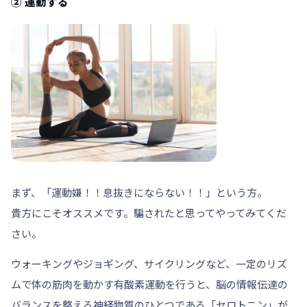
② 運動する
まず、「運動嫌！！息抜きにならない！！」という方。
貴方にこそオススメです。騙されたと思ってやってみてくだ
さい。
ウォーキングやジョギング、サイクリングなど、一定のリズ
ムで体の筋肉を動かす有酸素運動を行うと、脳の情報伝達の
バランスを整える神経物質のひとつである「セロトニン」が