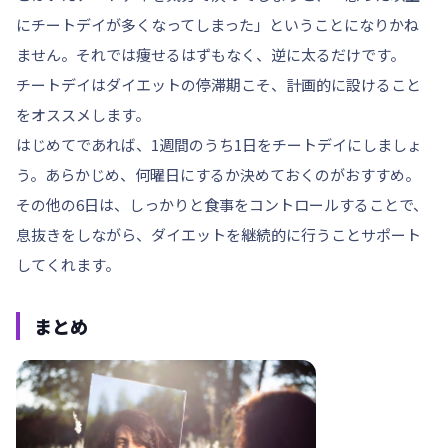
にチートデイが多くなってしまった」ということになりかね
ません。それでは痩せるはずもなく、逆に太るだけです。
チートデイはダイエットの停滞期こそ、計画的に設けること
をオススメします。
はじめてであれば、1週間のうち1日をチートデイにしましょ
う。あらかじめ、何曜日にするか決めておくのがおすすめ。
その他の6日は、しっかりと食事をコントロールすることで、
息抜きをしながら、ダイエットを継続的に行うことサポート
してくれます。
まとめ