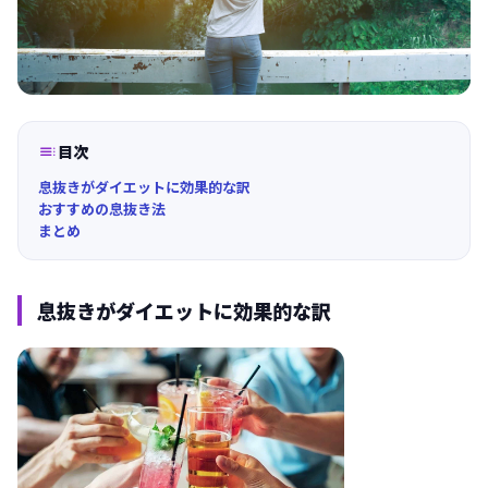

目次
息抜きがダイエットに効果的な訳
おすすめの息抜き法
まとめ
息抜きがダイエットに効果的な訳