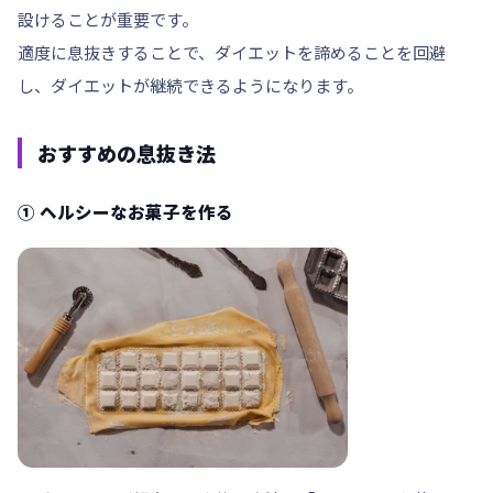
設けることが重要です。
適度に息抜きすることで、ダイエットを諦めることを回避
し、ダイエットが継続できるようになります。
おすすめの息抜き法
① ヘルシーなお菓子を作る