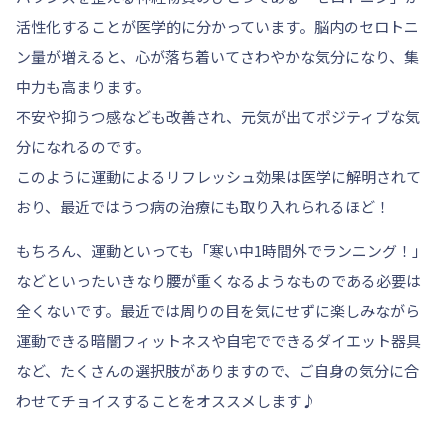
活性化することが医学的に分かっています。脳内のセロトニ
ン量が増えると、心が落ち着いてさわやかな気分になり、集
中力も高まります。
不安や抑うつ感なども改善され、元気が出てポジティブな気
分になれるのです。
このように運動によるリフレッシュ効果は医学に解明されて
おり、最近ではうつ病の治療にも取り入れられるほど！
もちろん、運動といっても「寒い中1時間外でランニング！」
などといったいきなり腰が重くなるようなものである必要は
全くないです。最近では周りの目を気にせずに楽しみながら
運動できる暗闇フィットネスや自宅でできるダイエット器具
など、たくさんの選択肢がありますので、ご自身の気分に合
わせてチョイスすることをオススメします♪