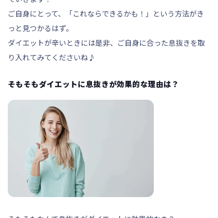
ご自身にとって、「これならできるかも！」という方法がき
っと見つかるはず。
ダイエットが辛いときには是非、ご自身に合った息抜きを取
り入れてみてくださいね♪
そもそもダイエットに息抜きが効果的な理由は？