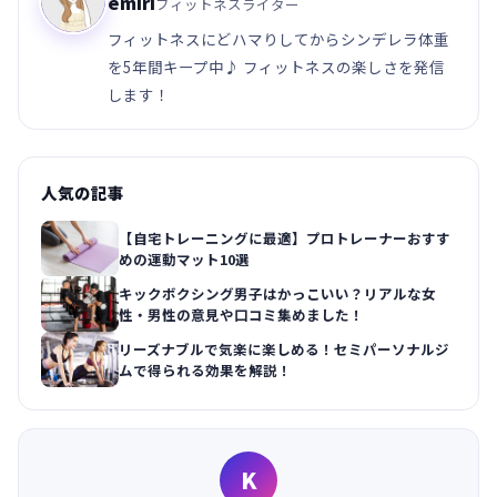
emiri
フィットネスライター
フィットネスにどハマりしてからシンデレラ体重
を5年間キープ中♪ フィットネスの楽しさを発信
します！
人気の記事
【自宅トレーニングに最適】プロトレーナーおすす
めの運動マット10選
キックボクシング男子はかっこいい？リアルな女
性・男性の意見や口コミ集めました！
リーズナブルで気楽に楽しめる！セミパーソナルジ
ムで得られる効果を解説！
K