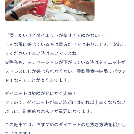
「痩せたいけどダイエットが辛すぎて続かない…」
こんな風に感じている方は貴方だけではありません！安心し
てください！辛い時は辛いですよね。
実際私も、モチベーションが下がっている時はダイエットが
ストレスにしか感じられなくない、暴飲暴食→結局リバウン
ド！なんてことがよくあります。
ダイエットは継続がとにかく大事！
ですので、ダイエットが辛い時期にはそれ以上辛くならない
ように、計画的な息抜きが重要になります。
この記事では、おすすめのダイエットの息抜き方法を紹介し
ていきます！