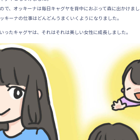
ので、オッキーナは毎日キャグヤを背中におぶって森に出かけまし
ッキーナの仕事はどんどんうまくいくようになりました。
いったキャグヤは、それはそれは美しい女性に成長しました。