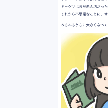
キャグヤはまだ赤ん坊だった
それから不思議なことに、オ
みるみるうちに大きくなって