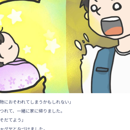
物におそわれてしまうかもしれない」
つれて、一緒に家に帰りました。
そだてよう」
ャグヤとなづけました。