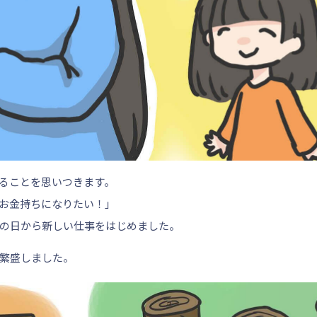
ることを思いつきます。
お金持ちになりたい！」
の日から新しい仕事をはじめました。
繁盛しました。