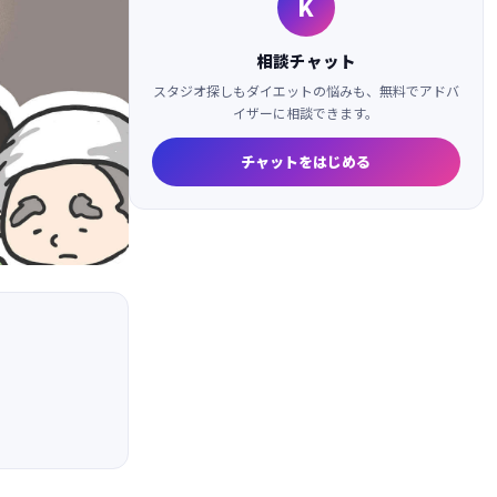
K
相談チャット
スタジオ探しもダイエットの悩みも、無料でアドバ
イザーに相談できます。
チャットをはじめる