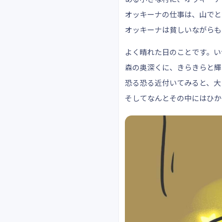
オッキーナの仕事は、山でと
オッキーナは貧しいながらも
よく晴れた日のことです。い
森の奥深くに、きらきらと輝
恐る恐る近付いてみると、大
そしてなんとその中にはひか