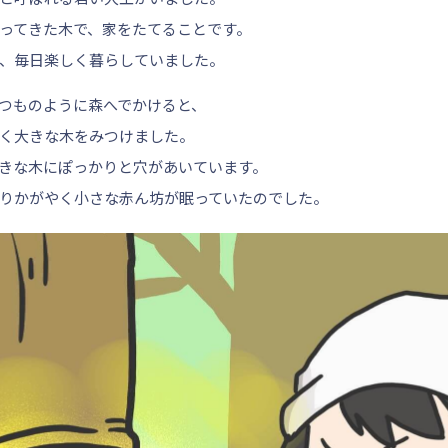
ってきた木で、家をたてることです。
、毎日楽しく暮らしていました。
つものように森へでかけると、
く大きな木をみつけました。
きな木にぽっかりと穴があいています。
りかがやく小さな赤ん坊が眠っていたのでした。