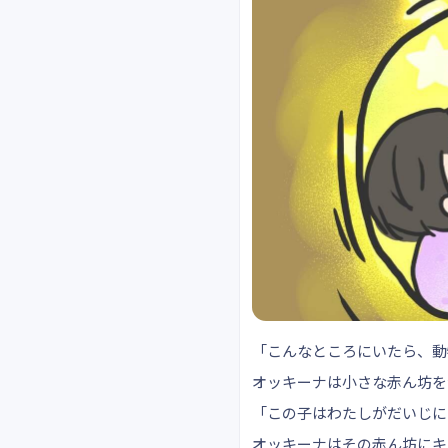
「こんなところにいたら、動
オッキーナは小さな赤ん坊を
「この子はわたしがだいじに
オッキーナはその赤ん坊にキ