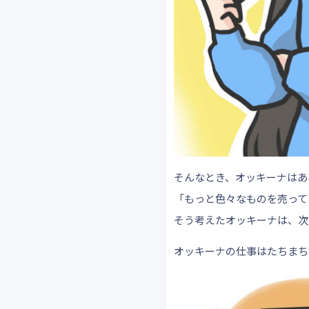
そんなとき、オッキーナはあ
「もっと色々なものを売って
そう考えたオッキーナは、次
オッキーナの仕事はたちまち