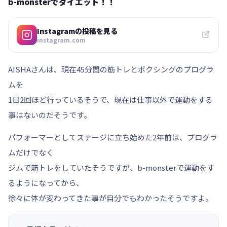
b-monsterでダイエット！！
Instagramの投稿を見る
instagram.com
AISHAさんは、現在45分間の筋トレとボクシングのプログラ
ムを
1日2回ほど行っているそうで、現在は仕事以外で運動をする
事はないのだそうです。
パフォーマーとしてステージに立ち始めた2年前は、プログラ
ムだけでなく
ジムで筋トレをしていたそうですが、b-monsterで運動をす
るようになってから、
徐々に体が変わってきた事が自分でもわかったそうですよ。