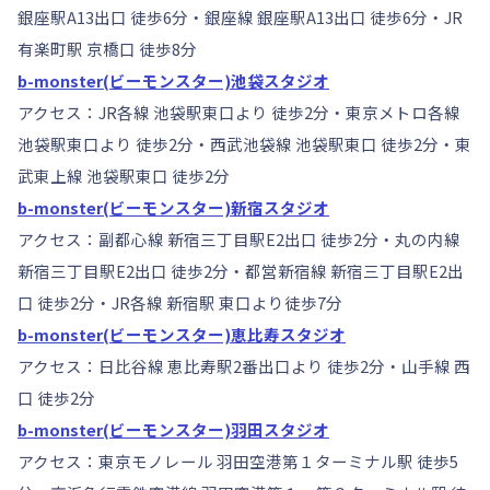
銀座駅A13出口 徒歩6分・銀座線 銀座駅A13出口 徒歩6分・JR
有楽町駅 京橋口 徒歩8分
b-monster(ビーモンスター)池袋スタジオ
アクセス：JR各線 池袋駅東口より 徒歩2分・東京メトロ各線
池袋駅東口より 徒歩2分・西武池袋線 池袋駅東口 徒歩2分・東
武東上線 池袋駅東口 徒歩2分
b-monster(ビーモンスター)新宿スタジオ
アクセス：副都心線 新宿三丁目駅E2出口 徒歩2分・丸の内線
新宿三丁目駅E2出口 徒歩2分・都営新宿線 新宿三丁目駅E2出
口 徒歩2分・JR各線 新宿駅 東口より徒歩7分
b-monster(ビーモンスター)恵比寿スタジオ
アクセス：日比谷線 恵比寿駅2番出口より 徒歩2分・山手線 西
口 徒歩2分
b-monster(ビーモンスター)羽田スタジオ
アクセス：東京モノレール 羽田空港第１ターミナル駅 徒歩5