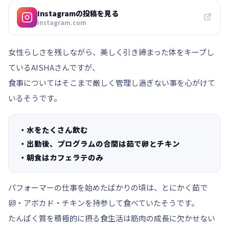
Instagramの投稿を見る
instagram.com
女性らしさを残しながら、美しく引き締まった体をキープし
ているAISHAさんですが、
食事についてはそこまで厳しく管理し過ぎない事を心がけて
いるそうです。
・水をたくさん飲む
・出勤後、プログラムの合間は茹で卵とチキン
・朝食はカフェラテのみ
パフォーマーの仕事を始めたばかりの頃は、とにかく茹で
卵・アボカド・チキンを持参して食べていたそうです。
たんぱく質を積極的に摂る食生活は筋肉の成長に欠かせない