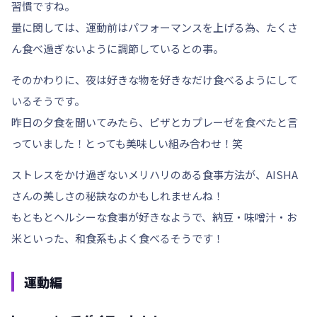
習慣ですね。
量に関しては、運動前はパフォーマンスを上げる為、たくさ
ん食べ過ぎないように調節しているとの事。
そのかわりに、夜は好きな物を好きなだけ食べるようにして
いるそうです。
昨日の夕食を聞いてみたら、ピザとカプレーゼを食べたと言
っていました！とっても美味しい組み合わせ！笑
ストレスをかけ過ぎないメリハリのある食事方法が、AISHA
さんの美しさの秘訣なのかもしれませんね！
もともとヘルシーな食事が好きなようで、納豆・味噌汁・お
米といった、和食系もよく食べるそうです！
運動編