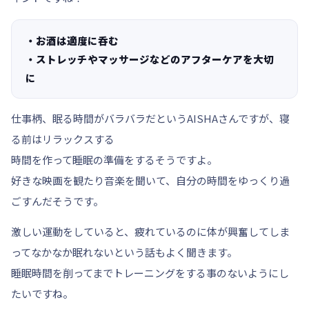
・お酒は適度に呑む
・ストレッチやマッサージなどのアフターケアを大切
に
仕事柄、眠る時間がバラバラだというAISHAさんですが、寝
る前はリラックスする
時間を作って睡眠の準備をするそうですよ。
好きな映画を観たり音楽を聞いて、自分の時間をゆっくり過
ごすんだそうです。
激しい運動をしていると、疲れているのに体が興奮してしま
ってなかなか眠れないという話もよく聞きます。
睡眠時間を削ってまでトレーニングをする事のないようにし
たいですね。