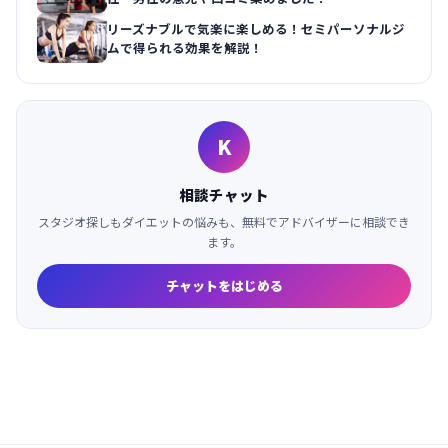
リーズナブルで気楽に楽しめる！セミパーソナルジ
ムで得られる効果を解説！
K
相談チャット
スタジオ探しもダイエットの悩みも、無料でアドバイザーに相談でき
ます。
チャットをはじめる