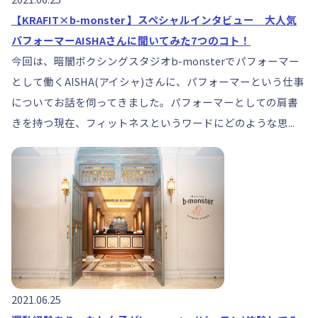
【KRAFIT×b-monster 】スペシャルインタビュー 大人気
パフォーマーAISHAさんに聞いてみた7つのコト！
今回は、暗闇ボクシングスタジオb-monsterでパフォーマー
として働くAISHA(アイシャ)さんに、パフォーマーという仕事
についてお話を伺ってきました。パフォーマーとしての肩書
きを持つ現在、フィットネスというワードにどのような思...
2021.06.25