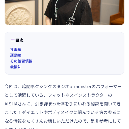

目次
食事編
運動編
その他習慣編
最後に
今回は、暗闇ボクシングスタジオb-monsterのパフォーマー
として活躍している、フィットネスインストラクターの
AISHAさんに、引き締まった体を手にいれる秘訣を聞いてき
ました！ダイエットやボディメイクに悩んでいる方の参考に
なる情報をたくさんお話しいただけたので、是非参考にして