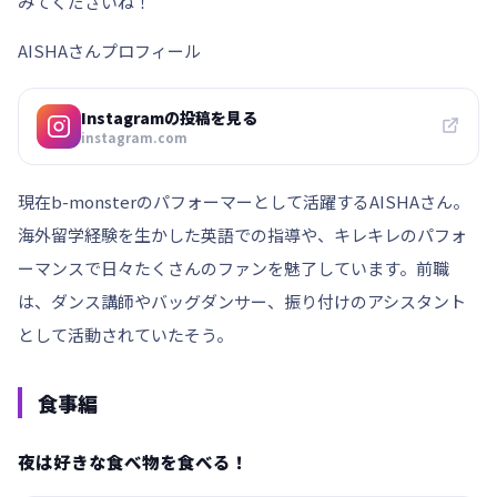
みてくださいね！
AISHAさんプロフィール
Instagramの投稿を見る
instagram.com
現在b-monsterのパフォーマーとして活躍するAISHAさん。
海外留学経験を生かした英語での指導や、キレキレのパフォ
ーマンスで日々たくさんのファンを魅了しています。前職
は、ダンス講師やバッグダンサー、振り付けのアシスタント
として活動されていたそう。
食事編
夜は好きな食べ物を食べる！