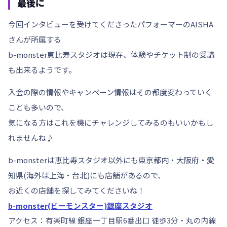
最後に
今回インタビューを受けてくださったパフォーマーのAISHA
さんが所属する
b-monster恵比寿スタジオは現在、体験やチケット制の受講
も出来るようです。
入会の際の情報やキャンペーン情報はその都度変わっていく
ことも多いので、
気になる方はこれを機にチャレンジしてみるのもいいかもし
れませんね♪
b-monsterは恵比寿スタジオ以外にも東京都内・大阪府・愛
知県(海外は上海・台北)にも店舗があるので、
お近くの店舗を探してみてくださいね！
b-monster(ビーモンスター)銀座スタジオ
アクセス：有楽町線 銀座一丁目駅6番出口 徒歩3分・丸の内線