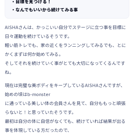
・目標を見つける！
・なんでもいいから続けてみる事
AISHAさんは、かっこいい自分でステージに立つ事を目標に
日々運動を続けているそうです。
軽い筋トレでも、家の近くをランニングしてみるでも、とに
かくまずは何か始めてみる。
そしてそれを
続けていく事がとても大切になってくるんです
ね。
現在は完璧な美ボディをキープしているAISHAさんですが、
始めの頃はb-monster
に通っている美しい体の会員さんを見て、自分ももっと頑張
らないと！と思っていたそうです。
最初は自分の体に自信がなくても、続けていれば結果が出る
事を体現している方だったので、