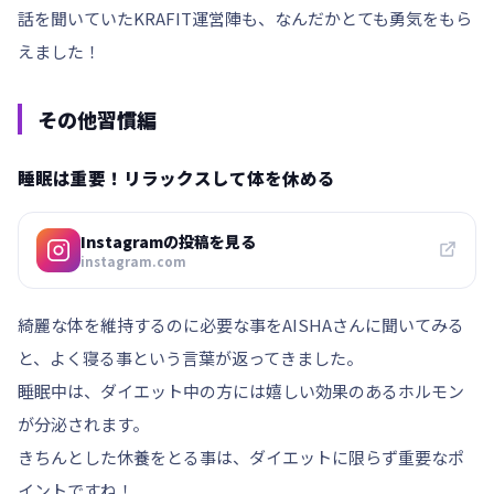
話を聞いていたKRAFIT運営陣も、なんだかとても勇気をもら
えました！
その他習慣編
睡眠は重要！リラックスして体を休める
Instagramの投稿を見る
instagram.com
綺麗な体を維持するのに必要な事をAISHAさんに聞いてみる
と、よく寝る事という言葉が返ってきました。
睡眠中は、ダイエット中の方には嬉しい効果のあるホルモン
が分泌されます。
きちんとした休養をとる事は、ダイエットに限らず重要なポ
イントですね！