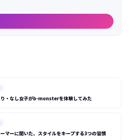
ト
り・なし女子がb-monsterを体験してみた
ー
ーマーに聞いた、スタイルをキープする3つの習慣