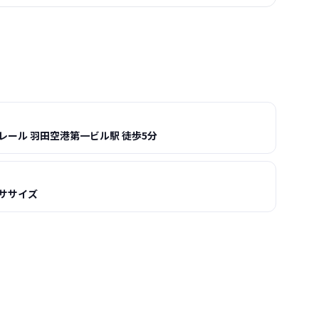
レール 羽田空港第一ビル駅 徒歩5分
ササイズ