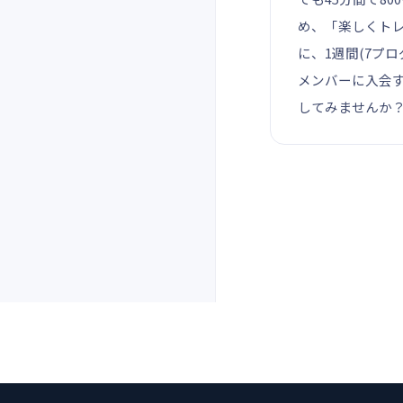
め、「楽しくト
に、1週間(7プロ
メンバーに入会す
してみませんか