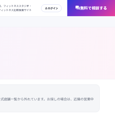
日本最大級、フィットネススタジオ・
オンラインフィットネス比較検索サイト
の公式店舗一覧から外れています。お探しの場合は、近隣の営業中