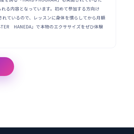
られる内容となっています。初めて参加する方向け
ども用意されているので、レッスンに身体を慣らしてから月額
TER HANEDA」で本物のエクササイズをぜひ体験