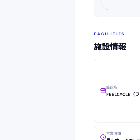
FACILITIES
施設情報
施設名

FEELCYCLE（
営業時間
