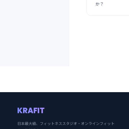
か？
KRAFIT
日本最大級、フィットネススタジオ・オンラインフィット