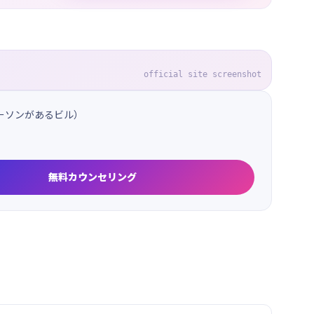
official site screenshot
ローソンがあるビル）
無料カウンセリング