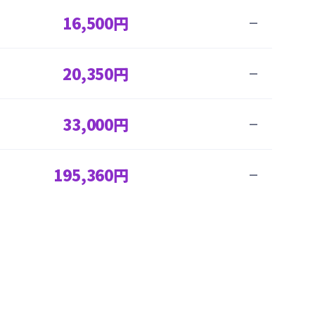
16,500円
—
20,350円
—
33,000円
—
195,360円
—