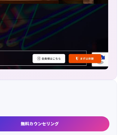
無料カウンセリング