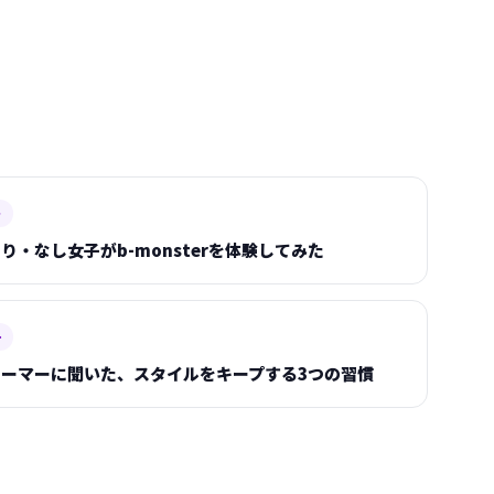
ト
り・なし女子がb-monsterを体験してみた
ー
ーマーに聞いた、スタイルをキープする3つの習慣