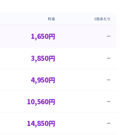
料金
1回あたり
1,650円
—
3,850円
—
4,950円
—
10,560円
—
14,850円
—