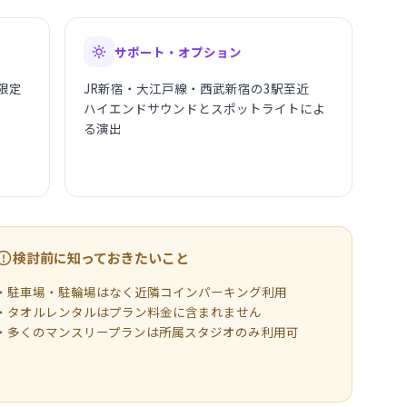
サポート・オプション
限定
JR新宿・大江戸線・西武新宿の3駅至近
ハイエンドサウンドとスポットライトによ
る演出
検討前に知っておきたいこと
・駐車場・駐輪場はなく近隣コインパーキング利用
・タオルレンタルはプラン料金に含まれません
・多くのマンスリープランは所属スタジオのみ利用可