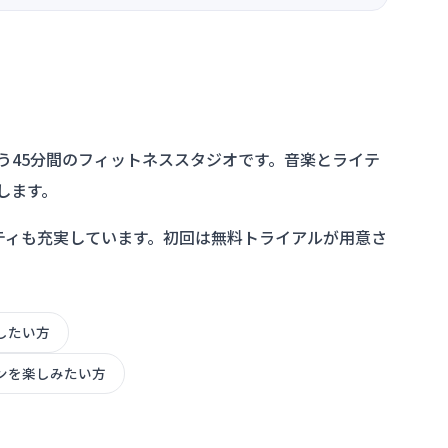
行う45分間のフィットネススタジオです。音楽とライテ
します。
ティも充実しています。初回は無料トライアルが用意さ
したい方
ンを楽しみたい方