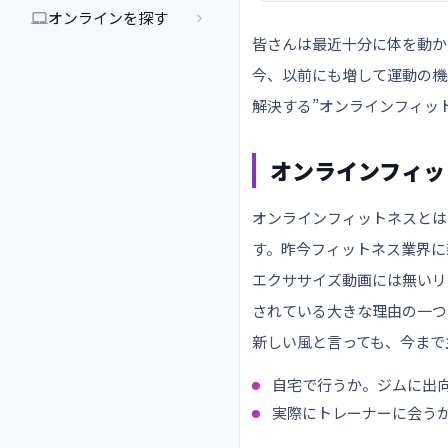
オンラインを探す


皆さんは最近十分に体を動か
今、以前にも増して運動の機
解決する”オンラインフィッ
オンラインフィッ
オンラインフィットネスとは
す。昨今フィットネス業界に
エクササイズ動画には無いリ
されている大きな理由の一つ
新しい風と言っても、今まで
自宅で行うか。ジムに出
実際にトレーナーに会う