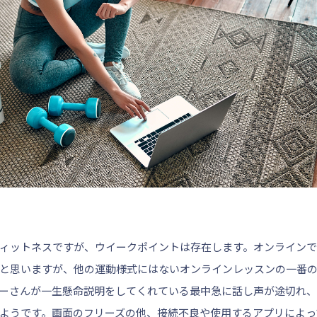
ィットネスですが、ウイークポイントは存在します。オンラインで
と思いますが、他の運動様式にはないオンラインレッスンの一番
ーさんが一生懸命説明をしてくれている最中急に話し声が途切れ、
ようです。画面のフリーズの他、接続不良や使用するアプリによっ