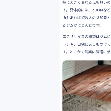
特に大きく変わる点も無いの
す。具体的には、ZOOMな
所もあれば複数人の参加者と
るジムがほとんどです。
エクササイズの種類はジムに
トレや、自宅にあるものでで
す。とにかく気楽に気軽に参