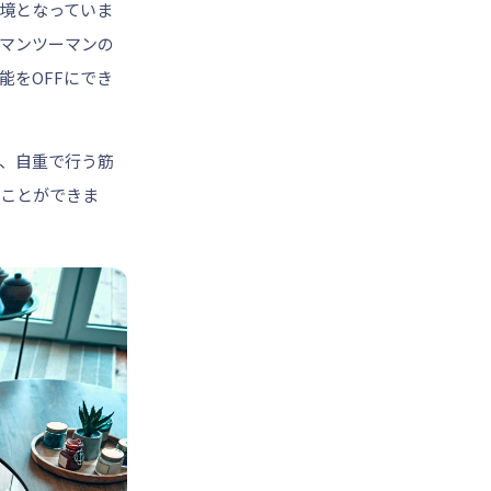
境となっていま
。マンツーマンの
能をOFFにでき
、自重で行う筋
ことができま