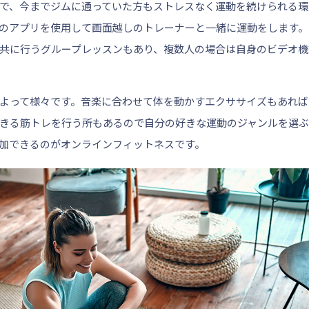
で、今までジムに通っていた方もストレスなく運動を続けられる環
どのアプリを使用して画面越しのトレーナーと一緒に運動をします
共に行うグループレッスンもあり、複数人の場合は自身のビデオ機
よって様々です。音楽に合わせて体を動かすエクササイズもあれば
きる筋トレを行う所もあるので自分の好きな運動のジャンルを選ぶ
加できるのがオンラインフィットネスです。