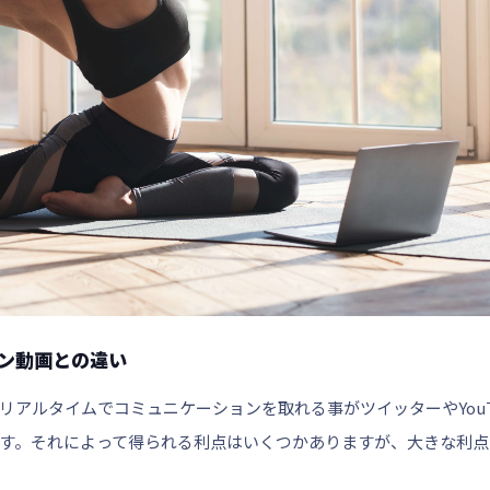
イン動画との違い
リアルタイムでコミュニケーションを取れる事がツイッターやYouT
す。それによって得られる利点はいくつかありますが、大きな利点