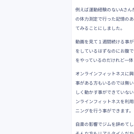
例えば運動経験のないAさん
の体力測定で行った記憶のあ
てみることにしました。
動画を見て１週間続ける事が
をしているはずなのにお腹で
をやっているのだけれど一体
オンラインフィットネスに興
事がある方もいるのでは無い
しく動かす事ができていない
ンラインフィットネスを利用
ニングを行う事ができます。
自粛の影響でジムを辞めてし
そんな方もリアルタイムだか