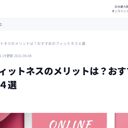
た
トネスのメリットは？おすすめのフィットネス４選
1.19
更新 2021.06.06
ィットネスのメリットは？おす
４選