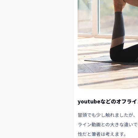
youtubeなどのオフラ
冒頭でも少し触れましたが、
ライン動画との大きな違いで
性だと筆者は考えます。