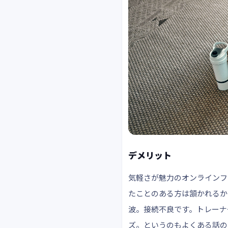
デメリット
気軽さが魅力のオンラインフ
たことのある方は頷かれるか
波。接続不良です。トレーナ
ズ。というのもよくある話の