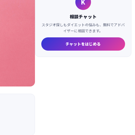
K
相談チャット
スタジオ探しもダイエットの悩みも、無料でアドバ
イザーに相談できます。
チャットをはじめる