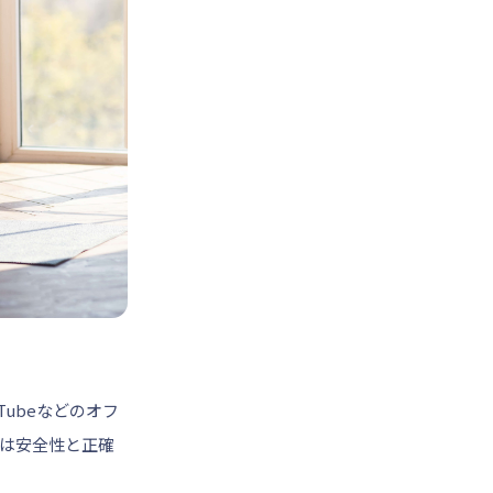
ubeなどのオフ
は安全性と正確