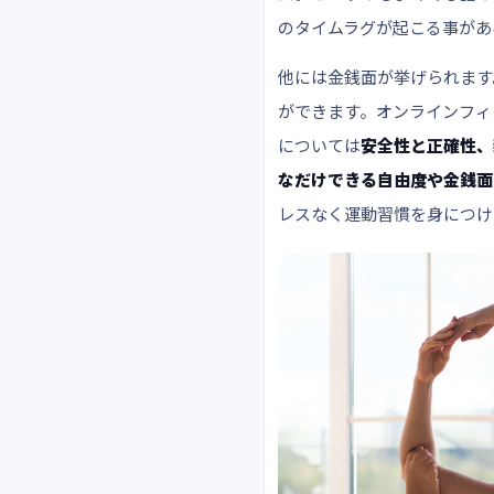
のタイムラグが起こる事があ
他には金銭面が挙げられます
ができます。オンラインフィ
については
安全性と正確性、
なだけできる自由度や金銭面
レスなく運動習慣を身につけ