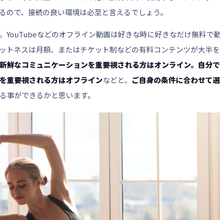
るので、接続の良い環境は必至と言えるでしょう。
。YouTubeなどのオフライン動画は好きな時に好きなだけ無料で
ットネスは月額、またはチケット制などの有料コンテンツが大半を
新鮮なコミュニケーションを重要視される方はオンライン。自分で
を重要視される方はオフライン
などと、
ご自身の条件に合わせて選
る事ができるかと思います。