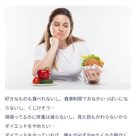
好きなものも食べれないし、食事制限でおなかいっぱいにな
らないし、くじけそう…
頑張ってるのに体重は減らないし、見た目もかわらないから
ダイエットをやめたい…
ダイエットをやっていれば、誰もが必ずやめたくなる時がく