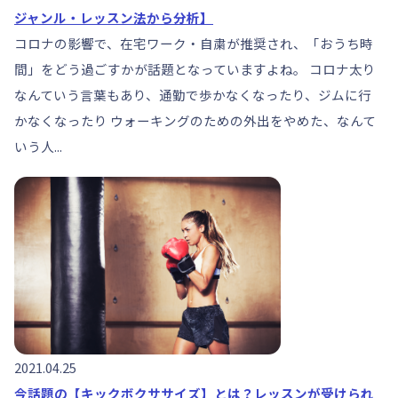
ジャンル・レッスン法から分析】
コロナの影響で、在宅ワーク・自粛が推奨され、「おうち時
間」をどう過ごすかが話題となっていますよね。 コロナ太り
なんていう言葉もあり、通勤で歩かなくなったり、ジムに行
かなくなったり ウォーキングのための外出をやめた、なんて
いう人...
2021.04.25
今話題の【キックボクササイズ】とは？レッスンが受けられ