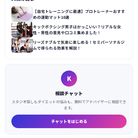
【自宅トレーニングに最適】プロトレーナーおすす
めの運動マット10選
キックボクシング男子はかっこいい？リアルな女
性・男性の意見や口コミ集めました！
リーズナブルで気楽に楽しめる！セミパーソナルジ
ムで得られる効果を解説！
K
相談チャット
スタジオ探しもダイエットの悩みも、無料でアドバイザーに相談でき
ます。
チャットをはじめる