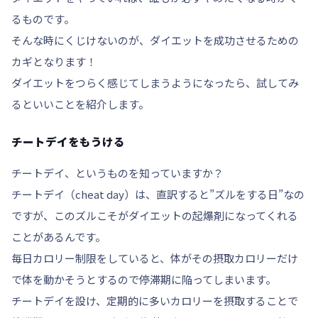
るものです。
そんな時にくじけないのが、
ダイエットを成功させるための
カギ
となります！
ダイエットをつらく感じてしまうようになったら、試してみ
るといいことを紹介します。
チートデイをもうける
チートデイ
、というものを知っていますか？
チートデイ（cheat day）
は、直訳すると”ズルをする日”なの
ですが、このズルこそがダイエットの起爆剤になってくれる
ことがあるんです。
毎日カロリー制限をしていると、体がその摂取カロリーだけ
で体を動かそうとするので停滞期に陥ってしまいます。
チートデイを設け、定期的に多いカロリーを摂取することで