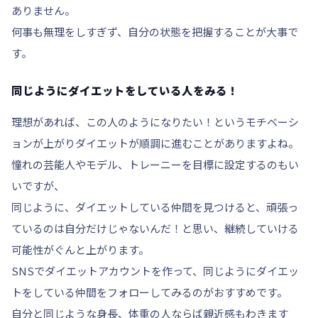
ありません。
何事も無理をしすぎず、自分の状態を把握することが大事で
す。
同じようにダイエットをしている人をみる！
理想があれば、この人のようになりたい！というモチベーシ
ョンが上がりダイエットが順調に進むことがありますよね。
憧れの芸能人やモデル、トレーニーを目標に設定するのもい
いですが、
同じように、ダイエットしている仲間を見つけると、頑張っ
ているのは自分だけじゃないんだ！と思い、継続していける
可能性がぐんと上がります。
SNSでダイエットアカウントを作って、同じように
ダイエッ
トをしている仲間をフォローしてみる
のがおすすめです。
自分と同じような身長、体重の人ならば親近感もわきます