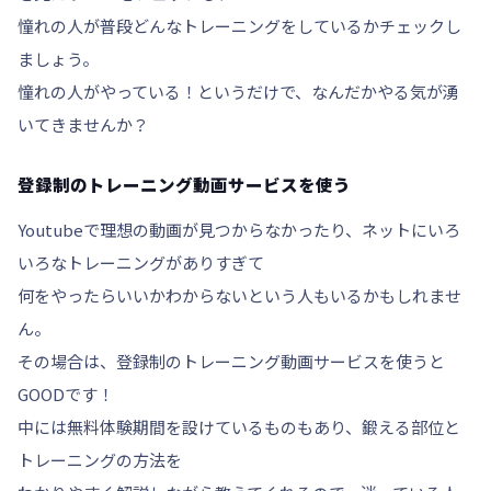
憧れの人が普段
どんなトレーニングをしているかチェック
し
ましょう。
憧れの人がやっている！というだけで、なんだかやる気が湧
いてきませんか？
登録制のトレーニング動画サービスを使う
Youtubeで理想の動画が見つからなかったり、ネットにいろ
いろなトレーニングがありすぎて
何をやったらいいかわからないという人もいるかもしれませ
ん。
その場合は、
登録制のトレーニング動画サービス
を使うと
GOODです！
中には無料体験期間を設けているものもあり、鍛える部位と
トレーニングの方法を