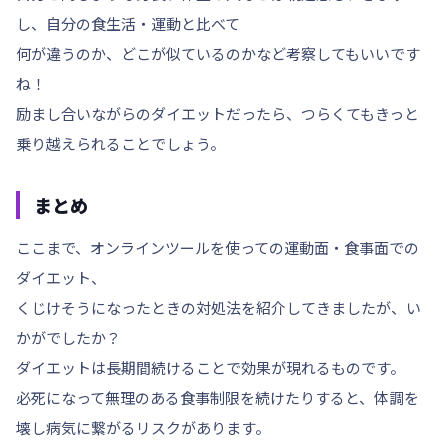
し、自分の食生活・運動と比べて
何が違うのか、どこが似ているのかなど考察してもいいです
ね！
励まし合いながらのダイエットだったら、つらくてもきっと
乗り越えられることでしょう。
まとめ
ここまで、オンラインツールを使っての運動面・食事面での
ダイエット、
くじけそうになったときの対処法を紹介してきましたが、い
かがでしたか？
ダイエットは長期間続けることで効果が現れるものです。
必死になって無理のある食事制限を続けたりすると、
体調を
壊し病気に繋がるリスク
があります。