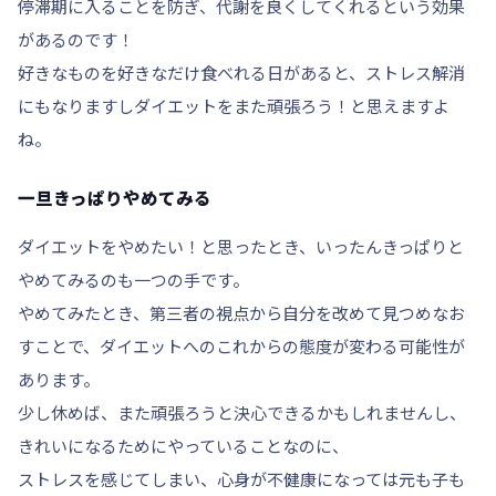
停滞期に入ることを防ぎ、代謝を良くしてくれる
という効果
があるのです！
好きなものを好きなだけ食べれる日があると、ストレス解消
にもなりますしダイエットをまた頑張ろう！と思えますよ
ね。
一旦きっぱりやめてみる
ダイエットをやめたい！と思ったとき、いったんきっぱりと
やめてみるのも一つの手です。
やめてみたとき、第三者の視点から自分を改めて見つめなお
すことで、
ダイエットへのこれからの態度が変わる
可能性が
あります。
少し休めば、また頑張ろうと決心できるかもしれませんし、
きれいになるためにやっていることなのに、
ストレスを感じてしまい、心身が不健康になっては元も子も