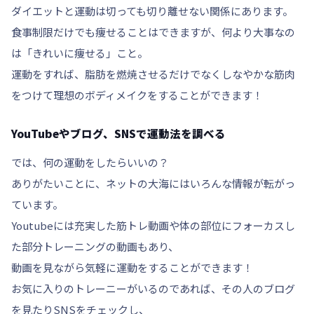
ダイエットと運動は切っても切り離せない関係にあります。
食事制限だけでも痩せることはできますが、何より大事なの
は「
きれいに痩せる
」こと。
運動をすれば、脂肪を燃焼させるだけでなくしなやかな筋肉
をつけて理想のボディメイクをすることができます！
YouTubeやブログ、SNSで運動法を調べる
では、何の運動をしたらいいの？
ありがたいことに、ネットの大海にはいろんな情報が転がっ
ています。
Youtubeには充実した筋トレ動画や体の部位にフォーカスし
た部分トレーニングの動画もあり、
動画を見ながら気軽に運動
をすることができます！
お気に入りのトレーニーがいるのであれば、その人のブログ
を見たりSNSをチェックし、