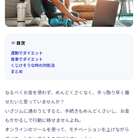

目次
運動でダイエット
食事でダイエット
くじけそうな時の対処法
まとめ
なるべくお金を使わず、めんどくさくなく、手っ取り早く痩
せたいと思っていませんか？
いざジムに通おうとすると、手続きもめんどくさいし、お金
もかかるしで行動に移せませんよね。
オンラインのツールを使って、モチベーションを上げながら