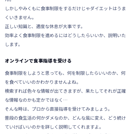
しかしやみくもに食事制限をするだけじゃダイエットはうま
くいきません。
正しい知識と、適度な休息
が大事です。
効率よく食事制限を進めるにはどうしたらいいか、説明いた
します。
オンラインで食事指導を受ける
食事制限をしようと思っても、何を制限したらいいのか、何
を食べていいのかわかりませんよね。
検索すれば色々な情報が出てきますが、果たしてそれが正確
な情報なのかも定かではなく…
そんな時は、
プロから直接指導
を受けてみましょう。
普段の食生活の何かダメなのか、どんな風に変え、どう続け
ていけばいいのかを詳しく説明してくれますよ。