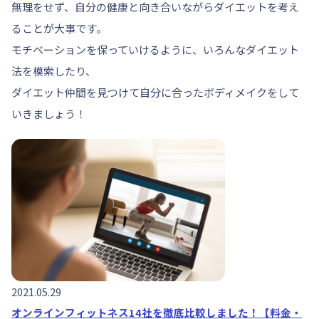
無理をせず、自分の健康と向き合いながらダイエットを考え
ることが大事です。
モチベーションを保っていけるように、いろんなダイエット
法を模索したり、
ダイエット仲間を見つけて自分に合ったボディメイクをして
いきましょう！
2021.05.29
オンラインフィットネス14社を徹底比較しました！【料金・