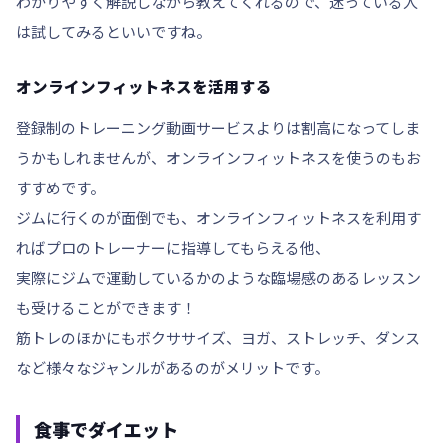
わかりやすく解説しながら教えてくれるので、迷っている人
は試してみるといいですね。
オンラインフィットネスを活用する
登録制のトレーニング動画サービスよりは割高になってしま
うかもしれませんが、オンラインフィットネスを使うのもお
すすめです。
ジムに行くのが面倒でも、オンラインフィットネスを利用す
れば
プロのトレーナーに指導してもらえる
他、
実際に
ジムで運動しているかのような臨場感
のあるレッスン
も受けることができます！
筋トレのほかにもボクササイズ、ヨガ、ストレッチ、ダンス
など様々なジャンルがあるのがメリットです。
食事でダイエット