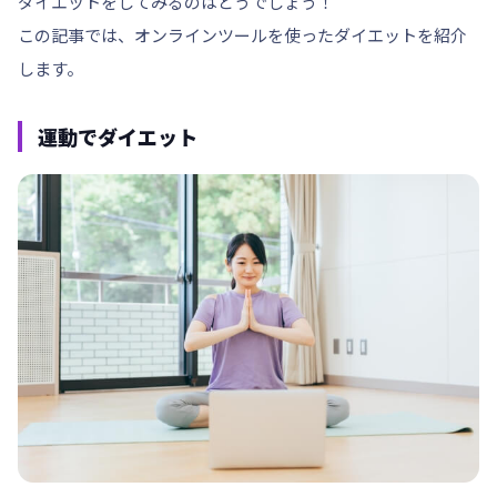
ダイエットをしてみるのはどうでしょう！
この記事では、
オンラインツールを使ったダイエットを
紹介
します。
運動でダイエット