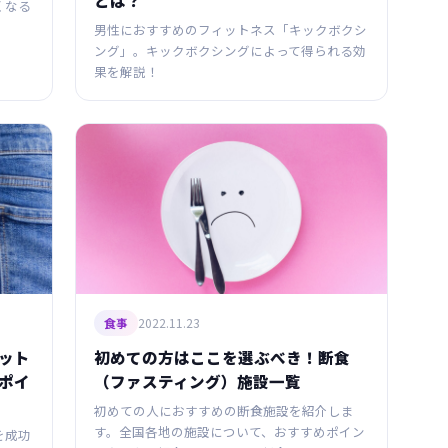
くなる
男性におすすめのフィットネス「キックボクシ
ング」。キックボクシングによって得られる効
果を解説！
2022.11.23
食事
ット
初めての方はここを選ぶべき！断食
ポイ
（ファスティング）施設一覧
初めての人におすすめの断食施設を紹介しま
す。全国各地の施設について、おすすめポイン
を成功