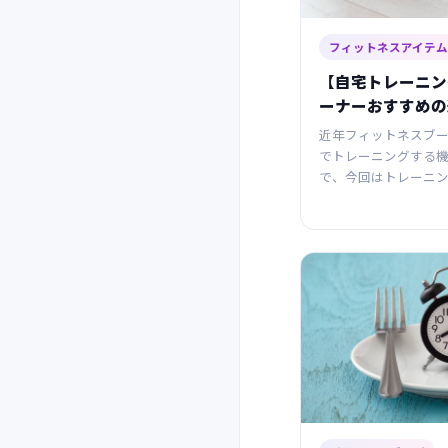
フィットネスアイテム
【自宅トレーニン
ーナーおすすめの
近年フィットネスブ
でトレーニングする
で、今回はトレーニ