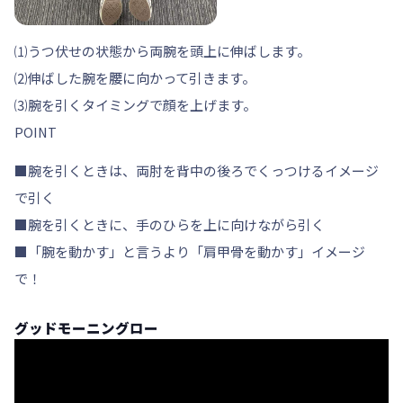
⑴うつ伏せの状態から両腕を頭上に伸ばします。
⑵伸ばした腕を腰に向かって引きます。
⑶腕を引くタイミングで顔を上げます。
POINT
■腕を引くときは、両肘を背中の後ろでくっつけるイメージ
で引く
■腕を引くときに、手のひらを上に向けながら引く
■「腕を動かす」と言うより「肩甲骨を動かす」イメージ
で！
グッドモーニングロー