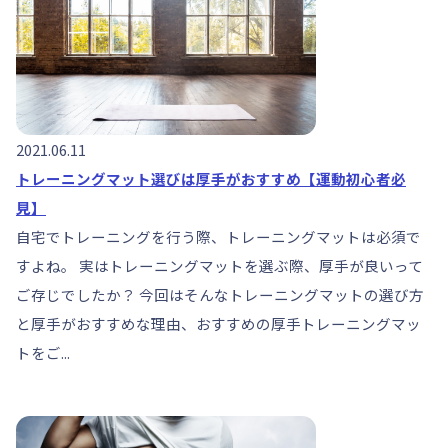
2021.06.11
トレーニングマット選びは厚手がおすすめ【運動初心者必
見】
自宅でトレーニングを行う際、トレーニングマットは必須で
すよね。 実はトレーニングマットを選ぶ際、厚手が良いって
ご存じでしたか？ 今回はそんなトレーニングマットの選び方
と厚手がおすすめな理由、おすすめの厚手トレーニングマッ
トをご...