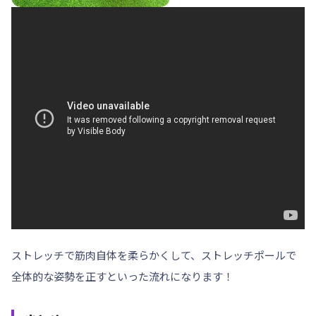
ストレッチで筋肉自体を柔らかくして、ストレッチポールで
全体的な姿勢を正すといった流れになります！