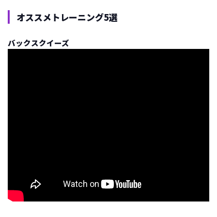
オススメトレーニング5選
バックスクイーズ