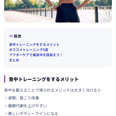

目次
背中トレーニングをするメリット
オススメトレーニング5選
アフターケアで美背中を目指そう！
まとめ
背中トレーニングをするメリット
背中を鍛えることで得られるメリットは大きく分けると
・姿勢、肩こり改善
・基礎代謝を上げやすい
・美しいボディーラインになる