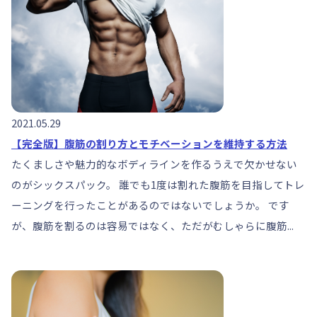
2021.05.29
【完全版】腹筋の割り方とモチベーションを維持する方法
たくましさや魅力的なボディラインを作るうえで欠かせない
のがシックスパック。 誰でも1度は割れた腹筋を目指してトレ
ーニングを行ったことがあるのではないでしょうか。 です
が、腹筋を割るのは容易ではなく、ただがむしゃらに腹筋...