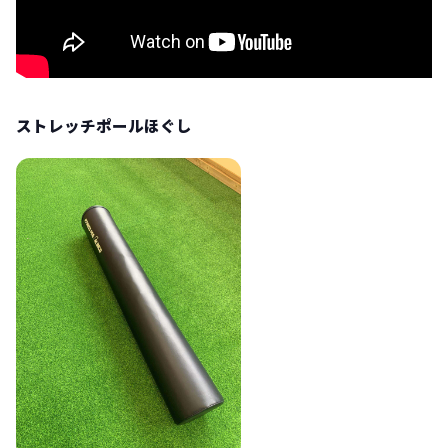
ストレッチポールほぐし