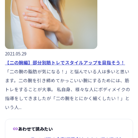
2021.05.29
【二の腕編】部分別筋トレでスタイルアップを目指そう！
「二の腕の脂肪が気になる！」と悩んでいる人は多いと思い
ます。二の腕を引き締めてかっこいい腕にするためには、筋
トレをすることが大事。 私自身、様々な人にボディメイクの
指導をしてきましたが「二の腕をとにかく細くしたい！」と
いう人...

あわせて読みたい