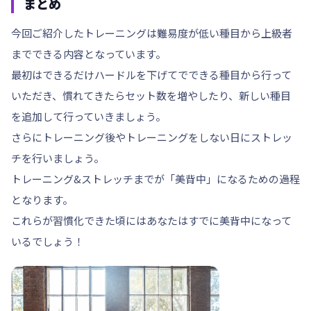
まとめ
今回ご紹介したトレーニングは難易度が低い種目から上級者
までできる内容となっています。
最初はできるだけハードルを下げてでできる種目から行って
いただき、慣れてきたらセット数を増やしたり、新しい種目
を追加して行っていきましょう。
さらにトレーニング後やトレーニングをしない日にストレッ
チを行いましょう。
トレーニング&ストレッチまでが「美背中」になるための過程
となります。
これらが習慣化できた頃にはあなたはすでに美背中になって
いるでしょう！