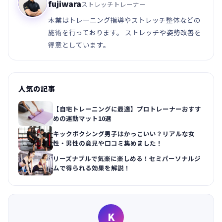
fujiwara
ストレッチトレーナー
本業はトレーニング指導やストレッチ整体などの
施術を行っております。 ストレッチや姿勢改善を
得意としています。
人気の記事
【自宅トレーニングに最適】プロトレーナーおすす
めの運動マット10選
キックボクシング男子はかっこいい？リアルな女
性・男性の意見や口コミ集めました！
リーズナブルで気楽に楽しめる！セミパーソナルジ
ムで得られる効果を解説！
K