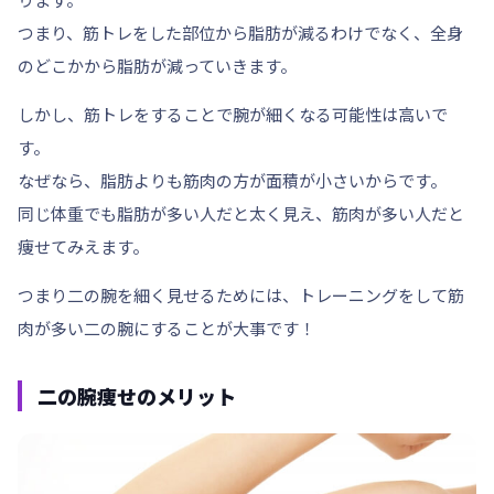
つまり、筋トレをした部位から脂肪が減るわけでなく、全身
のどこかから脂肪が減っていきます。
しかし、筋トレをすることで腕が細くなる可能性は高いで
す。
なぜなら、脂肪よりも筋肉の方が面積が小さいからです。
同じ体重でも脂肪が多い人だと太く見え、筋肉が多い人だと
痩せてみえます。
つまり二の腕を細く見せるためには、トレーニングをして筋
肉が多い二の腕にすることが大事です！
二の腕痩せのメリット