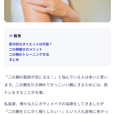

目次
部分的なダイエットは可能？
二の腕痩せのメリット
二の腕のトレーニング方法
まとめ
「二の腕の脂肪が気になる！」
と悩んでいる人は多いと思い
ます。二の腕を引き締めてかっこいい腕にするためには、筋
トレをすることが大事。
私自身、様々な人にボディメイクの指導をしてきましたが
「二の腕をとにかく細くしたい！」という人も非常に多かっ