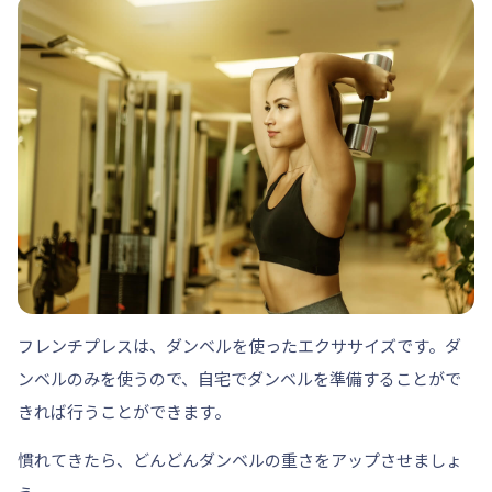
フレンチプレスは、
ダンベルを使ったエクササイズ
です。ダ
ンベルのみを使うので、自宅でダンベルを準備することがで
きれば行うことができます。
慣れてきたら、どんどんダンベルの重さをアップさせましょ