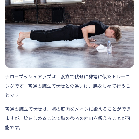
ナロープッシュアップは、
腕立て伏せに非常に似たトレーニ
ング
です。普通の腕立て伏せとの違いは、脇をしめて行うこ
とです。
普通の腕立て伏せは、胸の筋肉をメインに鍛えることができ
ますが、脇をしめることで腕の後ろの筋肉を鍛えることが可
能です。