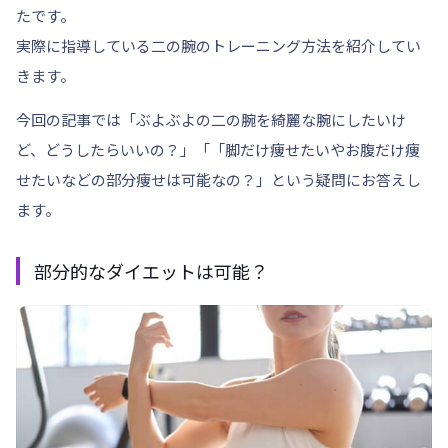
たです。
実際に指導している二の腕のトレーニング方法を紹介してい
きます。
今回の記事では「
ぶよぶよの二の腕を綺麗な腕にしたいけ
ど、どうしたらいいの？
」
「「脚だけ痩せたいやお腹だけ痩
せたいなどの部分痩せは可能なの？」
という疑問にお答えし
ます。
部分的なダイエットは可能？