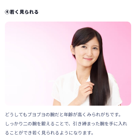
④若く見られる
どうしてもブヨブヨの腕だと年齢が高くみられがちです。
しっかり二の腕を鍛えることで、引き締まった腕を手に入れ
ることができ若く見られるようになります。