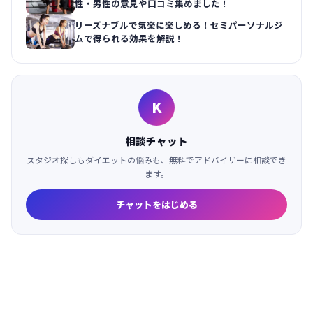
性・男性の意見や口コミ集めました！
リーズナブルで気楽に楽しめる！セミパーソナルジ
ムで得られる効果を解説！
K
相談チャット
スタジオ探しもダイエットの悩みも、無料でアドバイザーに相談でき
ます。
チャットをはじめる