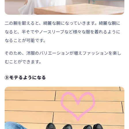
二の腕を鍛えると、綺麗な腕になっていきます。
綺麗な腕に
なると、半そでやノースリーブなど様々な服を着れるように
なることが可能です。
そのため、洋服のバリエーションが増えファッションを楽し
むことができます。
③モテるようになる