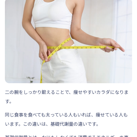
二の腕をしっかり鍛えることで、痩せやすいカラダになりま
す。
同じ食事を食べても太っている人もいれば、痩せている人も
います。この違いは、基礎代謝量の違いです。