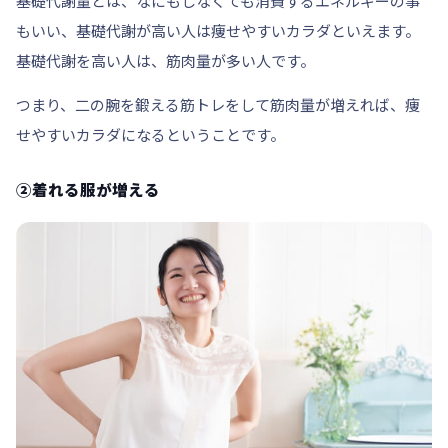
基礎代謝量とは、なにもしなくても消費するエネルギーの事
もいい、基礎代謝が高い人は痩せやすいカラダといえます。
基礎代謝を高い人は、筋肉量が多い人です。
つまり、二の腕を鍛える筋トレをして筋肉量が増えれば、痩
せやすいカラダになるということです。
②着れる服が増える