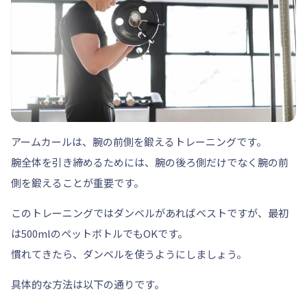
アームカールは、
腕の前側を鍛えるトレーニング
です。
腕全体を引き締めるためには、腕の後ろ側だけでなく腕の前
側を鍛えることが重要です。
このトレーニングではダンベルがあればベストですが、最初
は500mlのペットボトルでもOKです。
慣れてきたら、ダンベルを使うようにしましょう。
具体的な方法は以下の通りです。