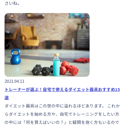
さいね。
2021.04.11
トレーナーが選ぶ！自宅で使えるダイエット器具おすすめ15
選
ダイエット器具はこの世の中に溢れるほどあります。 これか
らダイエットを始める方や、自宅でトレーニングをしたい方
の中には「何を買えばいいの？」と疑問を抱く方もいるので