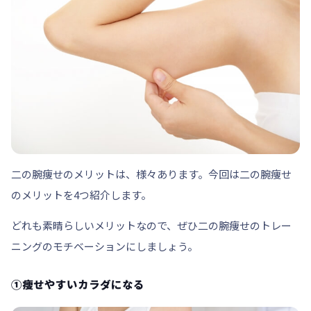
二の腕痩せのメリットは、様々あります。今回は二の腕痩せ
のメリットを
4つ
紹介します。
どれも素晴らしいメリットなので、ぜひ二の腕痩せのトレー
ニングのモチベーションにしましょう。
①痩せやすいカラダになる