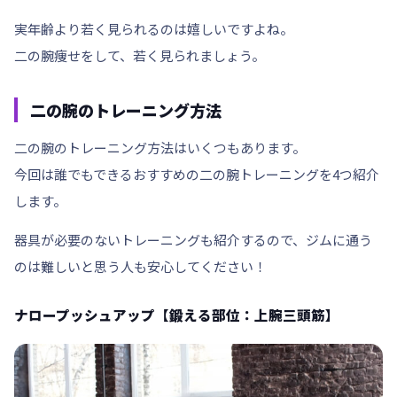
実年齢より若く見られるのは嬉しいですよね。
二の腕痩せをして、若く見られましょう。
二の腕のトレーニング方法
二の腕のトレーニング方法はいくつもあります。
今回は誰でもできるおすすめの二の腕トレーニングを4つ紹介
します。
器具が必要のないトレーニングも紹介するので、ジムに通う
のは難しいと思う人も安心してください！
ナロープッシュアップ【鍛える部位：上腕三頭筋】