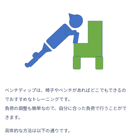
ベンチディップは、
椅子やベンチがあればどこでもできるの
でおすすめなトレーニング
です。
負荷の調整も簡単なので、自分に合った負荷で行うことがで
きます。
具体的な方法は以下の通りです。