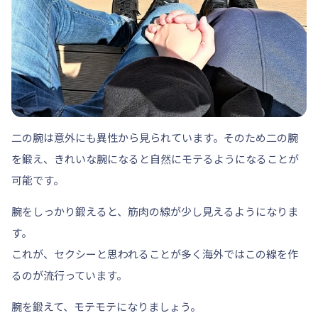
二の腕は意外にも異性から見られています。
そのため二の腕
を鍛え、きれいな腕になると自然にモテるようになることが
可能です。
腕をしっかり鍛えると、筋肉の線が少し見えるようになりま
す。
これが、セクシーと思われることが多く海外ではこの線を作
るのが流行っています。
腕を鍛えて、モテモテになりましょう。