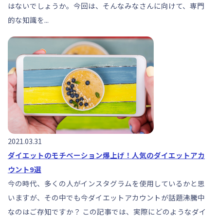
はないでしょうか。今回は、そんなみなさんに向けて、専門
的な知識を...
2021.03.31
ダイエットのモチベーション爆上げ！人気のダイエットアカ
ウント9選
今の時代、多くの人がインスタグラムを使用しているかと思
いますが、その中でも今ダイエットアカウントが話題沸騰中
なのはご存知ですか？ この記事では、実際にどのようなダイ