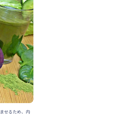
ませるため、
内