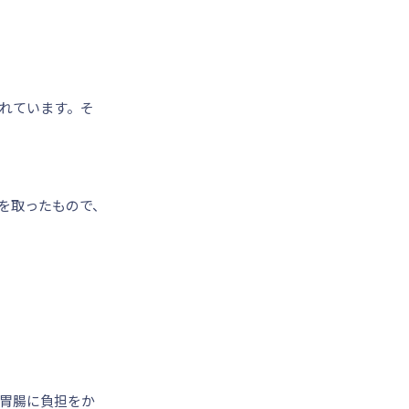
れています。そ
を取ったもので、
胃腸に負担をか