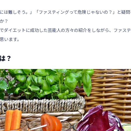
には難しそう。」「ファスティングって危険じゃないの？」と疑問
か？
でダイエットに成功した芸能人の方々の紹介をしながら、ファステ
思います。
は？