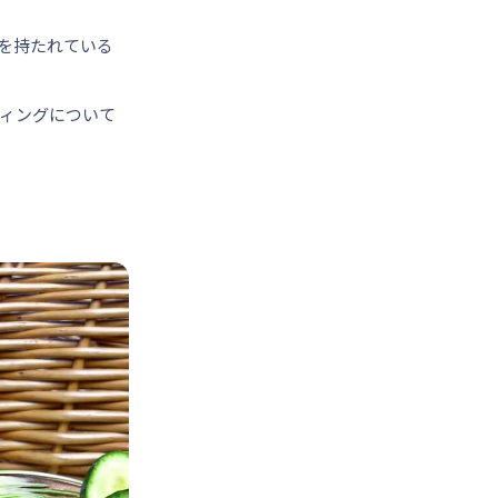
を持たれている
ィングについて