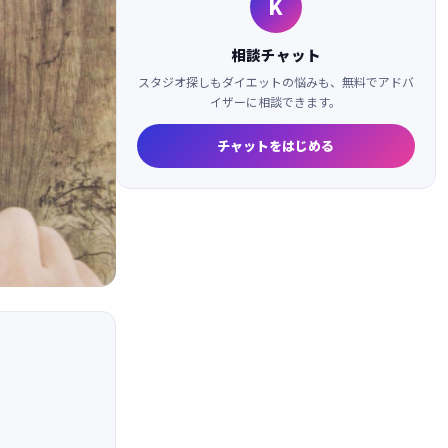
K
相談チャット
スタジオ探しもダイエットの悩みも、無料でアドバ
イザーに相談できます。
チャットをはじめる