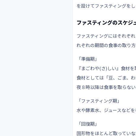
を設けてファスティングをし
ファスティングのスケジ
ファスティングにはそれぞれ
れぞれの期間の食事の取り方
「準備期」
『まごわや(さ)しい』食材
食材としては「豆、ごま、わ
夜８時以降は食事を取らない
「ファスティング期」
水や酵素水、ジュースなどを
「回復期」
固形物をほとんど取っていな