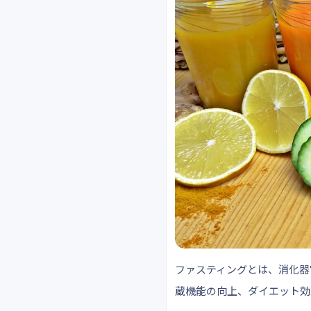
ファスティングとは、消化器
蔵機能の向上、ダイエット効