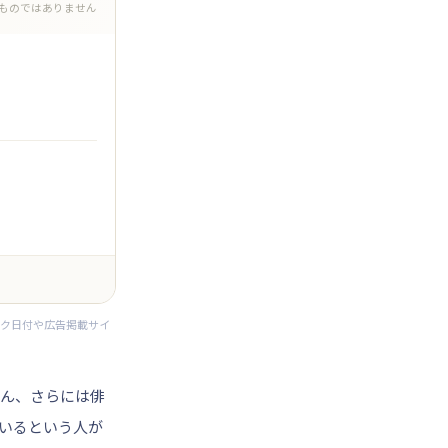
ものではありません
ック日付や広告掲載サイ
ん、さらには俳
いるという人が