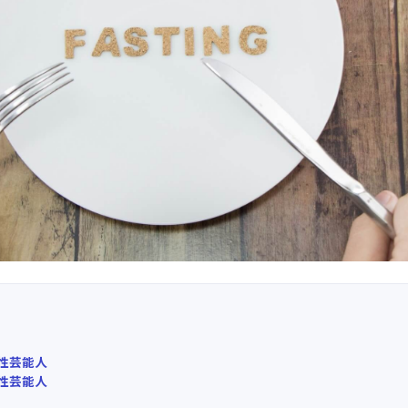
性芸能人
性芸能人