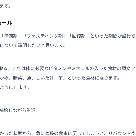
ます。
ュール
「準備期」「ファスティング期」「回復期」といった期間が設けら
について説明したいと思います。
を取る。これは体に必要なビタミンやミネラルの入った食材の頭文字
かめ、野菜、魚、しいたけ、芋」といった食材になります。
ようにします。
補給しながら生活。
かった状態から、急に普段の食事に戻してしまうと、リバウンドや