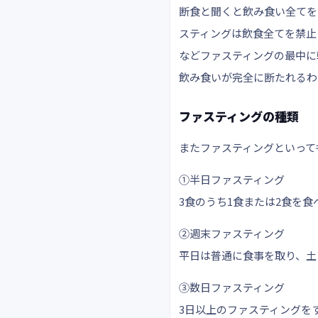
断食と聞くと飲み食い全てを
スティングは飲食全てを禁止
などファスティングの最中に
飲み食いが完全に断たれるわ
ファスティングの種類
またファスティングといって
➀半日ファスティング
3食のうち1食または2食を
➁週末ファスティング
平日は普通に食事を取り、土
➂数日ファスティング
3日以上のファスティングを