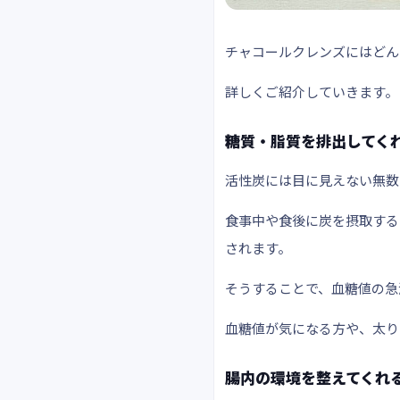
チャコールクレンズにはどん
詳しくご紹介していきます。
糖質・脂質を排出してく
活性炭には目に見えない
無数
食事中や食後に炭を摂取する
されます。
そうすることで、血糖値の急
血糖値が気になる方
や、太り
腸内の環境を整えてくれ