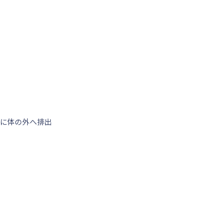
に体の外へ排出