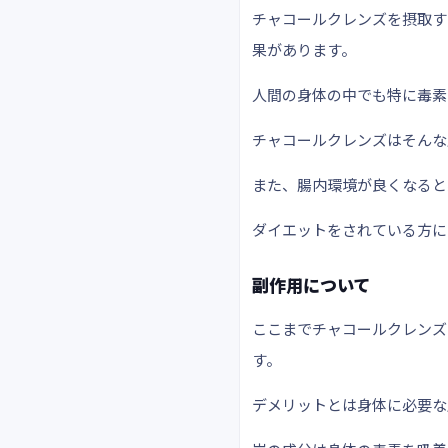
チャコールクレンズを摂取す
果があります。
人間の身体の中でも特に毒素
チャコールクレンズはそんな
また、腸内環境が良くなると
ダイエットをされている方に
副作用について
ここまでチャコールクレンズ
す。
デメリットとは
身体に必要な