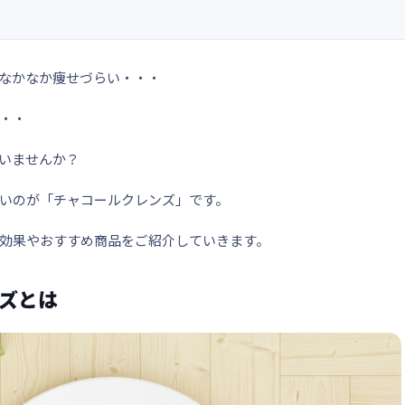
なかなか痩せづらい・・・
・・
いませんか？
いのが
「チャコールクレンズ」
です。
効果やおすすめ商品をご紹介していきます。
ズとは