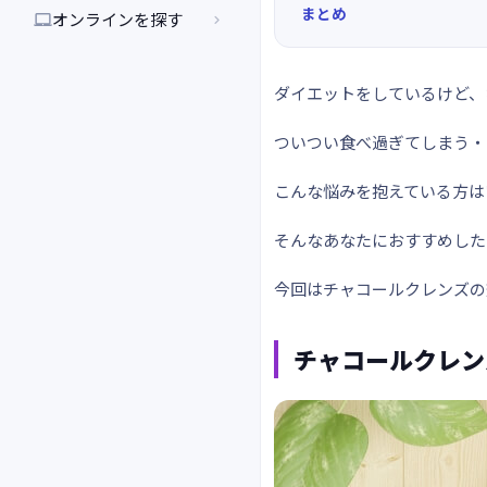
まとめ
オンラインを探す


ダイエットをしているけど、
ついつい食べ過ぎてしまう・
こんな悩みを抱えている方は
そんなあなたにおすすめした
今回はチャコールクレンズの
チャコールクレン