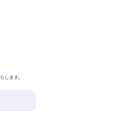
らします。