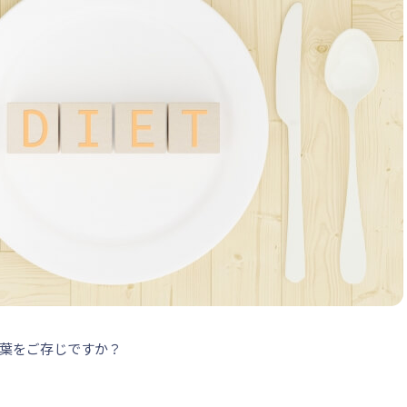
葉をご存じですか？