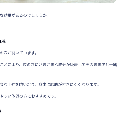
な効果があるのでしょうか。
れる
の穴
が開いています。
ことにより、炭の穴にさまざまな成分が吸着してそのまま炭と一緒
激な上昇を防いだり、身体に脂肪が付きにくくなります。
やすい体質の方におすすめです。
る