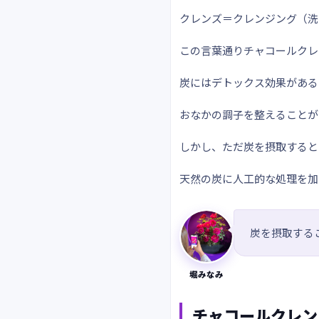
クレンズ＝クレンジング（洗
この言葉通りチャコールクレ
炭にはデトックス効果がある
おなかの調子を整えることが
しかし、ただ炭を摂取すると
天然の炭に人工的な処理を加
炭を摂取する
堀みなみ
チャコールクレン