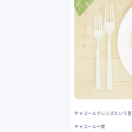
チャコールクレンズという言
チャコール＝炭