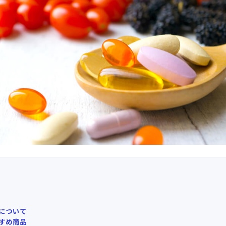
について
すめ商品