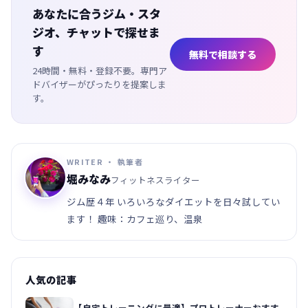
あなたに合うジム・スタ
ジオ、チャットで探せま
す
無料で相談する
24時間・無料・登録不要。専門ア
ドバイザーがぴったりを提案しま
す。
WRITER ・ 執筆者
堀みなみ
フィットネスライター
ジム歴４年 いろいろなダイエットを日々試してい
ます！ 趣味：カフェ巡り、温泉
人気の記事
【自宅トレーニングに最適】プロトレーナーおすす