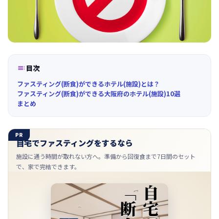

目次
ファスティング(断食)ができるホテル(施設)とは？
ファスティング(断食)ができる大阪府のホテル(施設)10選
まとめ
PR
自宅でファスティングをするなら
施設に通う時間が取れない方へ。準備から回復食まで7日間のセット
で、家で完結できます。