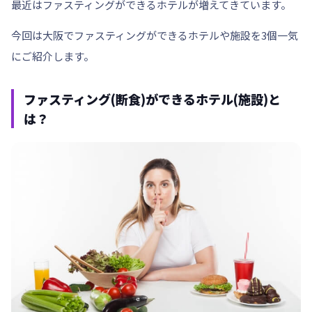
最近はファスティングができるホテルが増えてきています。
今回は大阪でファスティングができるホテルや施設を3個一気
にご紹介します。
ファスティング(断食)ができるホテル(施設)と
は？