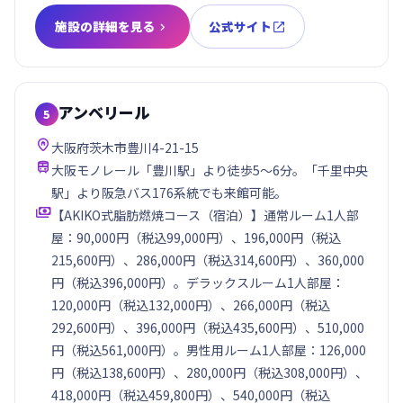
施設の詳細を見る
公式サイト


アンベリール
5

大阪府茨木市豊川4-21-15

大阪モノレール「豊川駅」より徒歩5〜6分。「千里中央
駅」より阪急バス176系統でも来館可能。

【AKIKO式脂肪燃焼コース（宿泊）】通常ルーム1人部
屋：90,000円（税込99,000円）、196,000円（税込
215,600円）、286,000円（税込314,600円）、360,000
円（税込396,000円）。デラックスルーム1人部屋：
120,000円（税込132,000円）、266,000円（税込
292,600円）、396,000円（税込435,600円）、510,000
円（税込561,000円）。男性用ルーム1人部屋：126,000
円（税込138,600円）、280,000円（税込308,000円）、
418,000円（税込459,800円）、540,000円（税込