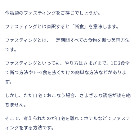
今話題のファスティングをご存じでしょうか。
ファスティングとは直訳すると
「断食」
を意味します。
ファスティングとは、
一定期間すべての食物を断つ
美容方法
です。
ファスティングといっても、やり方はさまざまで、1日3食全
て断つ方法や1～2食を抜くだけの簡単な方法などがありま
す。
しかし、ただ自宅でおこなう場合、さまざまな誘惑が後を絶
ちません。
そこで、考えられたのが自宅を離れて
ホテル
などでファステ
ィングをする方法です。