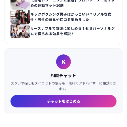
めの運動マット10選
キックボクシング男子はかっこいい？リアルな女
性・男性の意見や口コミ集めました！
リーズナブルで気楽に楽しめる！セミパーソナルジ
ムで得られる効果を解説！
K
相談チャット
スタジオ探しもダイエットの悩みも、無料でアドバイザーに相談でき
ます。
チャットをはじめる