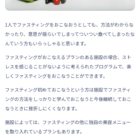
1人でファスティングをおこなおうとしても、方法がわからな
かったり、意思が揺らいでしまってついつい食べてしまったな
んていう方もいらっしゃると思います。
ファスティングがおこなえるプランのある施設の場合、スト
レスを感じることがないように考えられたプログラムで、
楽
しくファスティングをおこなう
ことができます。
ファスティング初めておこなうという方は施設でファスティ
ングの方法をしっかりと学んでおこなうと今後継続しておこ
なうときに
挫折しにくくなります。
施設によっては、ファスティングの他に独自の美容メニュー
を取り入れているプランもあります。