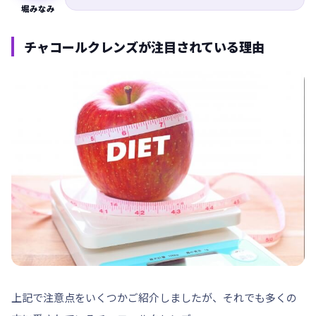
堀みなみ
チャコールクレンズが注目されている理由
上記で注意点をいくつかご紹介しましたが、それでも多くの