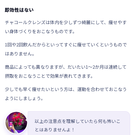
即効性はない
チャコールクレンズは体内を少しずつ綺麗にして、
痩せやす
い身体づくり
をおこなうものです。
1回や2回飲んだからといってすぐに痩せていくというもので
はありません。
商品によっても異なりますが、だいたい
1～2か月
は連続して
摂取をおこなうことで効果が表れてきます。
少しでも早く痩せたいという方は、運動を合わせておこなう
ようにしましょう。
以上の注意点を理解していたら何も怖いこ
とはありませんよ！