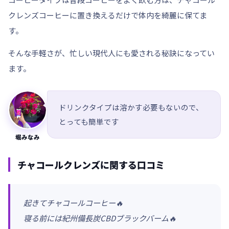
クレンズコーヒーに置き換えるだけで体内を綺麗に保てま
す。
そんな手軽さが、忙しい現代人にも愛される秘訣になってい
ます。
ドリンクタイプは溶かす必要もないので、
とっても簡単です
堀みなみ
チャコールクレンズに関する口コミ
起きてチャコールコーヒー🔥
寝る前には紀州備長炭CBDブラックバーム🔥