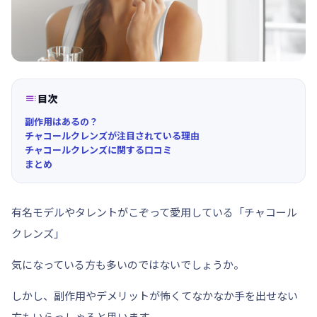

目次
副作用はあるの？
チャコールクレンズが注目されている理由
チャコールクレンズに関する口コミ
まとめ
有名モデルやタレントがこぞって愛用している
「チャコール
クレンズ」
気になっている方も多いのではないでしょうか。
しかし、
副作用やデメリット
が怖くてなかなか手を出せない
方もいらっしゃると思います。