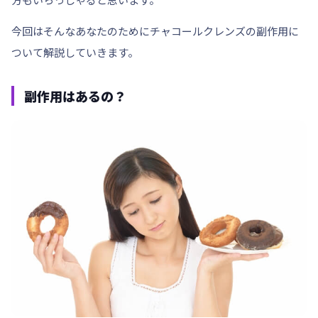
今回はそんなあなたのためにチャコールクレンズの副作用に
ついて解説していきます。
副作用はあるの？