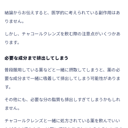
結論からお伝えすると、
医学的に考えられている副作用はあ
りません。
しかし、チャコールクレンズを飲む際の注意点がいくつかあ
ります。
必要な成分まで排出してしまう
普段
服用している薬
などと一緒に摂取してしまうと、薬の必
要な成分まで一緒に吸着して
排出してしまう
可能性がありま
す。
その他にも、必要な分の脂質も排出しすぎてしまうかもしれ
ません。
チャコールクレンズと一緒に処方されている薬を飲んでいい