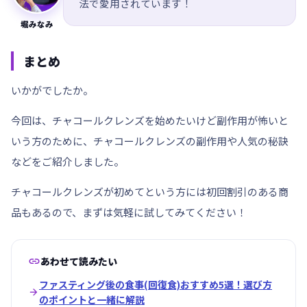
法で愛用されています！
堀みなみ
まとめ
いかがでしたか。
今回は、チャコールクレンズを始めたいけど副作用が怖いと
いう方のために、チャコールクレンズの副作用や人気の秘訣
などをご紹介しました。
チャコールクレンズが初めてという方には初回割引のある商
品もあるので、まずは気軽に試してみてください！

あわせて読みたい
ファスティング後の食事(回復食)おすすめ5選！選び方

のポイントと一緒に解説