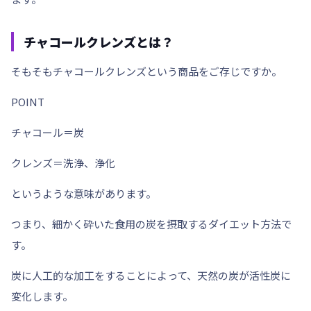
チャコールクレンズとは？
そもそもチャコールクレンズという商品をご存じですか。
POINT
チャコール＝炭
クレンズ＝洗浄、浄化
というような意味があります。
つまり、細かく砕いた食用の炭を摂取するダイエット方法で
す。
炭に人工的な加工をすることによって、天然の炭が
活性炭
に
変化します。