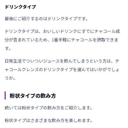
ドリンクタイプ
最後にご紹介するのはドリンクタイプです。
ドリンクタイプは、おいしいドリンクにすでに
チャコール成
分
が含まれているため、1番手軽にチャコールを摂取できま
す。
日常生活でついついジュースを飲んでしまうという方は、チ
ャコールクレンズのドリンクタイプを選んではいかがでしょ
うか。
粉状タイプの飲み方
続いては粉状タイプの飲み方をご紹介します。
粉状タイプはさまざまな飲み方を楽しめます。