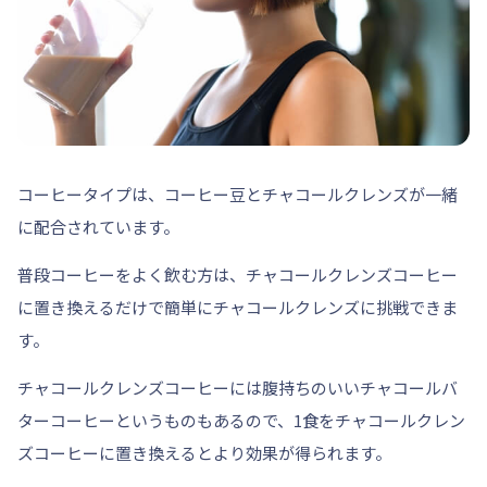
コーヒータイプは、コーヒー豆とチャコールクレンズが一緒
に配合されています。
普段コーヒーをよく飲む方は、
チャコールクレンズコーヒー
に置き換える
だけで簡単にチャコールクレンズに挑戦できま
す。
チャコールクレンズコーヒーには腹持ちのいい
チャコールバ
ターコーヒー
というものもあるので、1食をチャコールクレン
ズコーヒーに置き換えるとより効果が得られます。