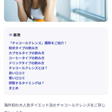

目次
「チャコールクレンズ」種類をご紹介！
粉状タイプの飲み方
カプセルタイプの飲み方
コーヒータイプの飲み方
ドリンクタイプの飲み方
チャコールクレンズとは？
良い口コミ
悪い口コミ
摂取するタイミングは？
まとめ
海外初の大人気ダイエット法の
チャコールクレンズ
をご存じ