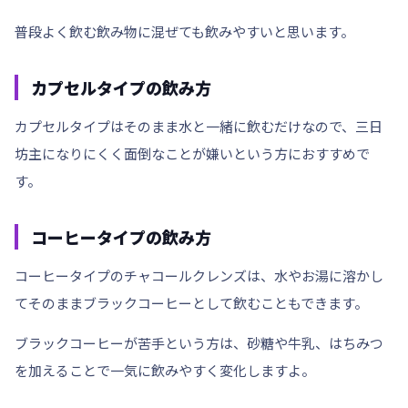
普段よく飲む飲み物に混ぜても飲みやすいと思います。
カプセルタイプの飲み方
カプセルタイプはそのまま水と一緒に飲むだけなので、三日
坊主になりにくく面倒なことが嫌いという方におすすめで
す。
コーヒータイプの飲み方
コーヒータイプのチャコールクレンズは、水やお湯に溶かし
てそのまま
ブラックコーヒー
として飲むこともできます。
ブラックコーヒーが苦手という方は、
砂糖や牛乳、はちみつ
を加えることで一気に飲みやすく変化しますよ。