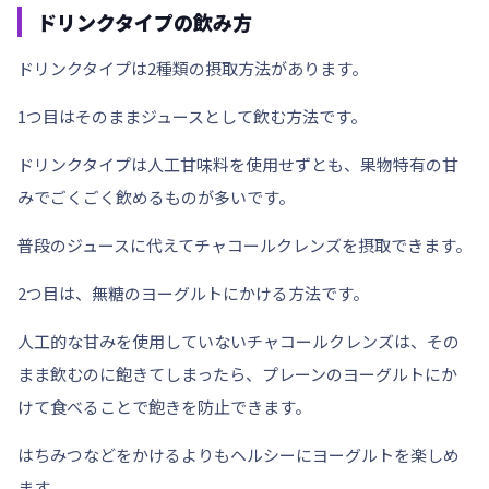
ドリンクタイプの飲み方
ドリンクタイプは2種類の摂取方法があります。
1つ目はそのままジュースとして飲む方法です。
ドリンクタイプは
人工甘味料を使用せず
とも、果物特有の甘
みでごくごく飲めるものが多いです。
普段のジュースに代えてチャコールクレンズを摂取できます。
2つ目は、
無糖のヨーグルトにかける
方法です。
人工的な甘みを使用していないチャコールクレンズは、その
まま飲むのに飽きてしまったら、プレーンのヨーグルトにか
けて食べることで飽きを防止できます。
はちみつなどをかけるよりもヘルシーにヨーグルトを楽しめ
ます。