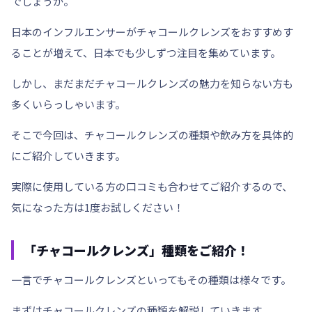
でしょうか。
日本のインフルエンサーがチャコールクレンズをおすすめす
ることが増えて、日本でも少しずつ注目を集めています。
しかし、まだまだチャコールクレンズの魅力を知らない方も
多くいらっしゃいます。
そこで今回は、チャコールクレンズの
種類
や
飲み方
を具体的
にご紹介していきます。
実際に使用している方の
口コミ
も合わせてご紹介するので、
気になった方は1度お試しください！
「チャコールクレンズ」種類をご紹介！
一言でチャコールクレンズといってもその種類は様々です。
まずはチャコールクレンズの種類を解説していきます。