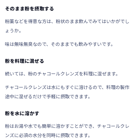
そのまま粉を摂取する
粉薬などを得意な方は、
粉状のまま
飲んでみてはいかがでし
ょうか。
味は無味無臭なので、そのままでも飲みやすいです。
粉を料理に混ぜる
続いては、粉のチャコールクレンズを料理に混ぜます。
チャコールクレンズは
水にもすぐに溶ける
ので、料理の製作
途中に混ぜるだけで手軽に摂取できます。
粉を水に溶かす
粉はお湯や水でも簡単に溶かすことができ、チャコールクレ
ンズに必須の水分を同時に摂取できます。