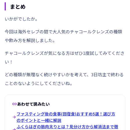
まとめ
いかがでしたか。
今回は海外セレブの間で大人気のチャコールクレンズの種類
や飲み方を解説しました。
チャコールクレンズが気になる方はぜひ1度試してみてくださ
い！
どの種類が無理なく続けやすいかを考えて、3日坊主で終わる
ことのないようにしてくださいね。

あわせて読みたい
ファスティング後の食事(回復食)おすすめ5選！選び方

のポイントと一緒に解説
ふくらはぎの筋肉太りとは？見分け方から解消法まで徹
