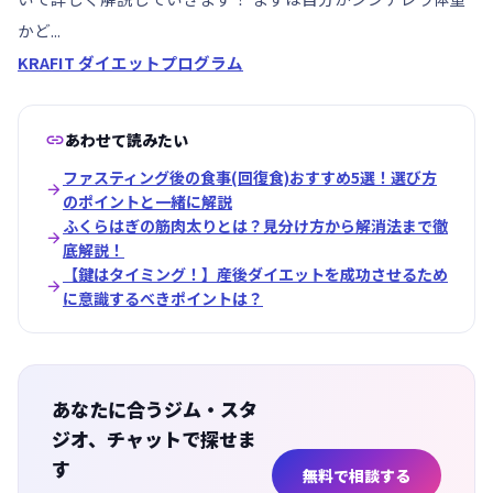
かど...
KRAFIT ダイエットプログラム

あわせて読みたい
ファスティング後の食事(回復食)おすすめ5選！選び方

のポイントと一緒に解説
ふくらはぎの筋肉太りとは？見分け方から解消法まで徹

底解説！
【鍵はタイミング！】産後ダイエットを成功させるため

に意識するべきポイントは？
あなたに合うジム・スタ
ジオ、チャットで探せま
す
無料で相談する