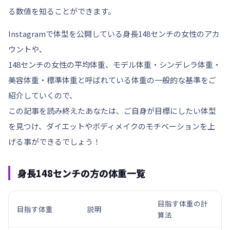
る数値を知ることができます。
Instagramで体型を公開している身長148センチの女性のアカ
ウントや、
148センチの女性の
平均体重
、
モデル体重・シンデレラ体重・
美容体重・標準体重
と呼ばれている体重の一般的な基準をご
紹介していくので、
この記事を読み終えたあなたは、ご自身が目標にしたい体型
を見つけ、ダイエットやボディメイクのモチベーションを上
げる事ができるでしょう！
身長148センチの方の体重一覧
目指す体重の計
目指す体重
説明
算法