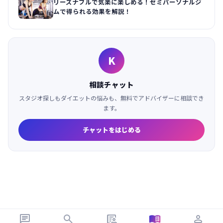
リーズナブルで気楽に楽しめる！セミパーソナルジ
ムで得られる効果を解説！
K
相談チャット
スタジオ探しもダイエットの悩みも、無料でアドバイザーに相談でき
ます。
チャットをはじめる




