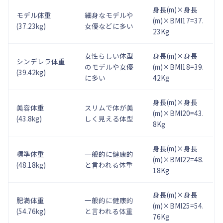
身長(m)×身長
モデル体重
細身なモデルや
(m)×BMI17=37.
(37.23kg)
女優などに多い
23Kg
女性らしい体型
身長(m)×身長
シンデレラ体重
のモデルや女優
(m)×BMI18=39.
(39.42kg)
に多い
42Kg
身長(m)×身長
美容体重
スリムで体が美
(m)×BMI20=43.
(43.8kg)
しく見える体型
8Kg
身長(m)×身長
標準体重
一般的に健康的
(m)×BMI22=48.
(48.18kg)
と言われる体重
18Kg
身長(m)×身長
肥満体重
一般的に健康的
(m)×BMI25=54.
(54.76kg)
と言われる体重
76Kg