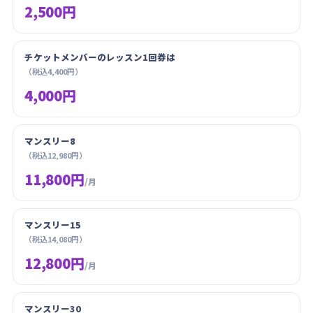
2,500円
チケットメンバーのレッスン1回券は
（税込4,400円）
4,000円
マンスリー8
（税込12,980円）
11,800円
/月
マンスリー15
（税込14,080円）
12,800円
/月
マンスリー30