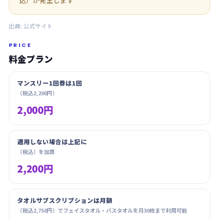
込）が発生します
出典:
公式サイト
PRICE
料金プラン
マンスリー1回券は1回
（税込2,200円）
2,000円
適用しない場合は上記に
（税込）を加算
2,200円
タオルサブスクリプションは月額
（税込2,750円）でフェイスタオル・バスタオルを月30枚まで利用可能