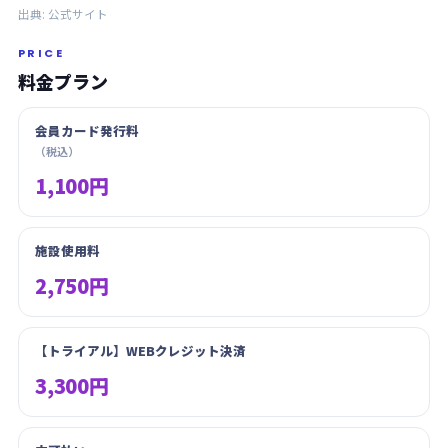
出典:
公式サイト
PRICE
料金プラン
会員カード発行料
（税込）
1,100円
施設使用料
2,750円
【トライアル】WEBクレジット決済
3,300円