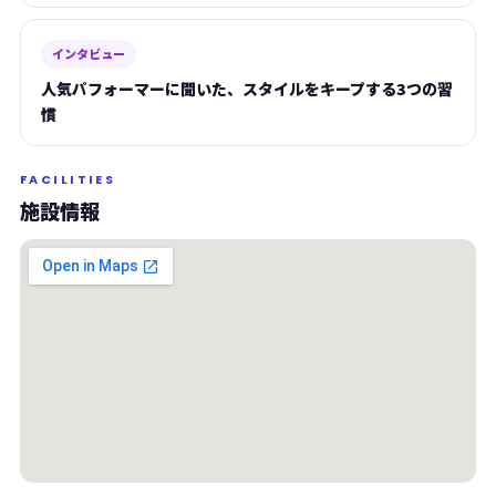
インタビュー
人気パフォーマーに聞いた、スタイルをキープする3つの習
慣
FACILITIES
施設情報