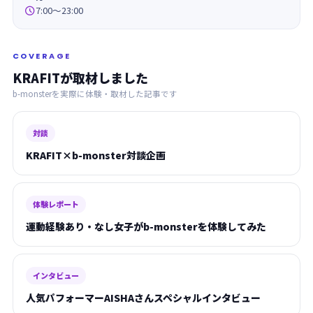

7:00～23:00
COVERAGE
KRAFITが取材しました
b-monsterを実際に体験・取材した記事です
対談
KRAFIT×b-monster対談企画
体験レポート
運動経験あり・なし女子がb-monsterを体験してみた
インタビュー
人気パフォーマーAISHAさんスペシャルインタビュー