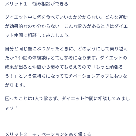
メリット１ 悩み相談ができる
ダイエット中に
何を食べていいのか分からない。どんな運動
が効果的なのか分からない。
こんな悩みがあるときはダイエ
ット仲間に相談してみましょう。
自分と同じ壁にぶつかったときに、どのようにして乗り越え
たか？仲間の体験談はとても参考になります。ダイエットの
成果が出ると仲間から褒めてもらえるので
「もっと頑張ろ
う！」
という気持ちになってモチベーションアップにもつな
がります。
困ったことは1人で悩まず、ダイエット仲間に相談してみまし
ょう！
メリット２ モチベーションを高く保てる