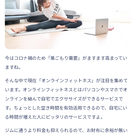
今はコロナ禍のため
「巣ごもり需要」
がますます高まってい
ますね。
そんな中で現在
「オンラインフィットネス」
が注目を集めて
います。オンラインフィットネスとはパソコンやスマホでオ
ンラインを結んで自宅でエクササイズができるサービスで
す。ちょっとした空き時間を有効活用できるので、自宅にい
る時間が増えた人にピッタリのサービスですよ。
ジムに通うより料金も抑えられるので、お財布に余裕が無い