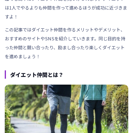
は1人でやるよりも仲間を作って進めるほうが成功に近づきま
すよ！
この記事ではダイエット仲間を作るメリットやデメリット、
おすすめのサイトやSNSを紹介していきます。同じ目的を持
った仲間と競い合ったり、励まし合ったり楽しくダイエット
を進めましょう！
ダイエット仲間とは？