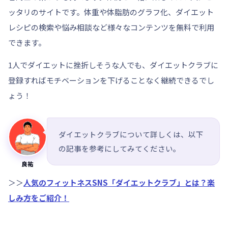
ッタリのサイトです。
体重や体脂肪のグラフ化、ダイエット
レシピの検索や悩み相談など様々なコンテンツを無料で利用
できます。
1人でダイエットに挫折しそうな人でも、ダイエットクラブに
登録すればモチベーションを下げることなく継続できるでし
ょう！
ダイエットクラブについて詳しくは、以下
の記事を参考にしてみてください。
良祐
＞＞
人気のフィットネスSNS「ダイエットクラブ」とは？楽
しみ方をご紹介！