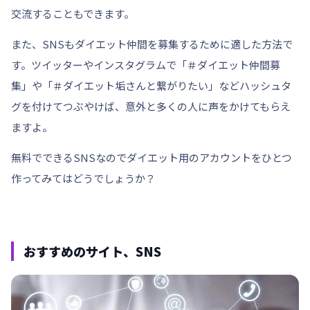
交流することもできます。
また、SNSもダイエット仲間を募集するために適した方法で
す。ツイッターやインスタグラムで
「＃ダイエット仲間募
集
」や
「＃ダイエット垢さんと繋がりたい」
などハッシュタ
グを付けてつぶやけば、意外と多くの人に声をかけてもらえ
ますよ。
無料でできるSNSなのでダイエット用のアカウントをひとつ
作ってみてはどうでしょうか？
おすすめのサイト、SNS