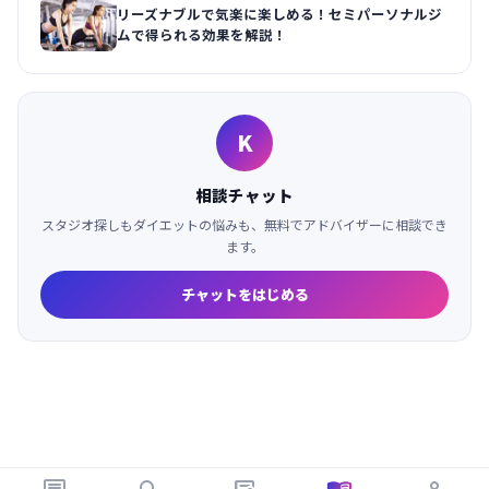
リーズナブルで気楽に楽しめる！セミパーソナルジ
ムで得られる効果を解説！
K
相談チャット
スタジオ探しもダイエットの悩みも、無料でアドバイザーに相談でき
ます。
チャットをはじめる