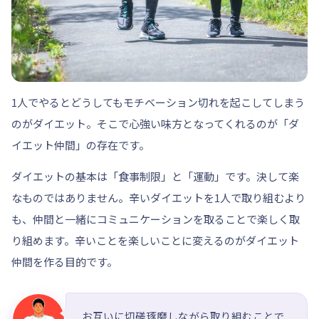
1人でやるとどうしてもモチベーション切れを起こしてしまう
のがダイエット。そこで心強い味方となってくれるのが
「ダ
イエット仲間」
の存在です。
ダイエットの基本は「食事制限」と「運動」です。決して楽
なものではありません。辛いダイエットを1人で取り組むより
も、仲間と一緒にコミュニケーションを取ることで楽しく取
り組めます。辛いことを楽しいことに変えるのがダイエット
仲間を作る目的です。
お互いに切磋琢磨しながら取り組むことで