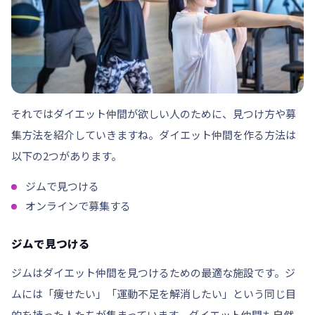
それではダイエット仲間が欲しい人のために、見つけ方や募
集方法を紹介していきますね。ダイエット仲間を作る方法は
以下の2つがあります。
ジムで見つける
オンラインで募集する
ジムで見つける
ジムはダイエット仲間を見つけるための最適な施設です。ジ
ムには
「痩せたい」「運動不足を解消したい」
という同じ目
的を持った人たちが集まっています。ダイエット仲間も自然