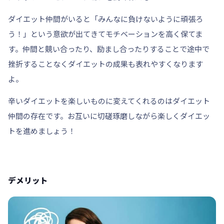
ダイエット仲間がいると
「みんなに負けないように頑張ろ
う！」
という意欲が出てきてモチベーションを高く保てま
す。仲間と競い合ったり、励まし合ったりすることで途中で
挫折することなくダイエットの成果も表れやすくなります
よ。
辛いダイエットを楽しいものに変えてくれるのはダイエット
仲間の存在です。
お互いに切磋琢磨しながら楽しくダイエッ
トを進めましょう！
デメリット