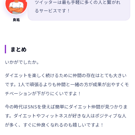
ツイッターは最も手軽に多くの人と繋がれ
るサービスです！
良祐
まとめ
いかがでしたか。
ダイエットを楽しく続けるために仲間の存在はとても大きい
です。1人で頑張るよりも仲間と一緒の方が成果が出やすくモ
チベーションが下がりにくいですよ！
今の時代はSNSを使えば簡単にダイエット仲間が見つかりま
す。
ダイエットやフィットネスが好きな人はポジティブな人
が多く、すぐに仲良くなれるのも嬉しいですよ！