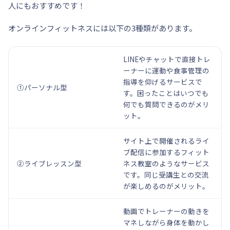
人にもおすすめです！
オンラインフィットネスには以下の3種類があります。
LINEやチャットで直接トレ
ーナーに運動や食事管理の
指導を仰げるサービスで
①パーソナル型
す。困ったことはいつでも
何でも質問できるのがメリ
ット。
サイト上で開催されるライ
ブ配信に参加するフィット
②ライブレッスン型
ネス教室のようなサービス
です。同じ受講生との交流
が楽しめるのがメリット。
動画でトレーナーの動きを
マネしながら身体を動かし