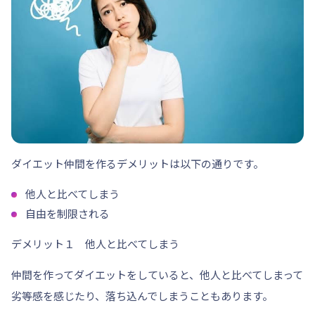
ダイエット仲間を作るデメリットは以下の通りです。
他人と比べてしまう
自由を制限される
デメリット１ 他人と比べてしまう
仲間を作ってダイエットをしていると、他人と比べてしまって
劣等感を感じたり、落ち込んでしまうこともあります。