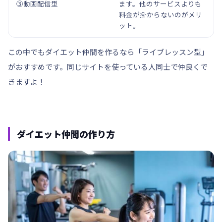
③動画配信型
ます。他のサービスよりも
料金が掛からないのがメリ
ット。
この中でもダイエット仲間を作るなら
「ライブレッスン型」
がおすすめです。同じサイトを使っている人同士で仲良くで
きますよ！
ダイエット仲間の作り方