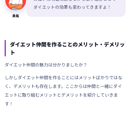
ダイエットの効果も変わってきますよ！
良祐
ダイエット仲間を作ることのメリット・デメリッ
ト
ダイエット仲間の魅力は分かりましたか？
しかしダイエット仲間を作ることにはメリットばかりではな
く、デメリットも存在します。ここからは仲間と一緒にダイ
エットに取り組むメリットとデメリットを紹介していきま
す！