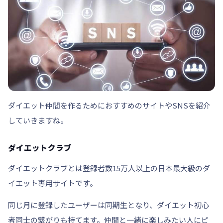
ダイエット仲間を作るためにおすすめのサイトやSNSを紹介
していきますね。
ダイエットクラブ
ダイエットクラブとは
登録者数15万人以上の日本最大級のダ
イエット専用サイト
です。
同じ月に登録したユーザーは同期生となり、ダイエット初心
者同士の繋がりも持てます。仲間と一緒に楽しみたい人にピ