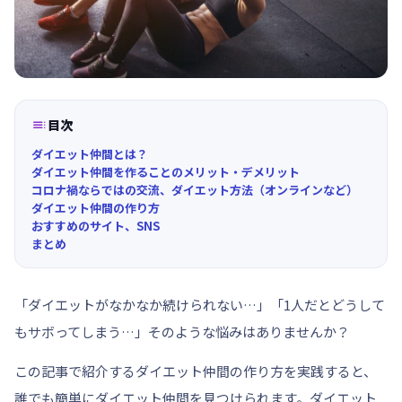

目次
ダイエット仲間とは？
ダイエット仲間を作ることのメリット・デメリット
コロナ禍ならではの交流、ダイエット方法（オンラインなど）
ダイエット仲間の作り方
おすすめのサイト、SNS
まとめ
「ダイエットがなかなか続けられない…」「1人だとどうして
もサボってしまう…」そのような悩みはありませんか？
この記事で紹介するダイエット仲間の作り方を実践すると、
誰でも簡単にダイエット仲間を見つけられます。
ダイエット