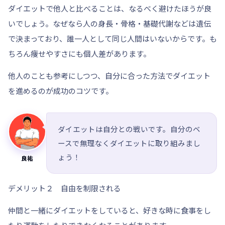
ダイエットで他人と比べることは、なるべく避けたほうが良
いでしょう。なぜなら
人の身長・骨格・基礎代謝などは遺伝
で決まっており、誰一人として同じ人間はいないからです。
も
ちろん痩せやすさにも個人差があります。
他人のことも参考にしつつ、自分に合った方法でダイエット
を進めるのが成功のコツです。
ダイエットは自分との戦いです。自分のベ
ースで無理なくダイエットに取り組みまし
ょう！
良祐
デメリット２ 自由を制限される
仲間と一緒にダイエットをしていると、好きな時に食事をし