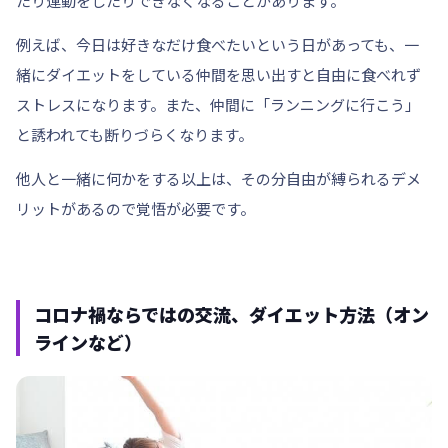
たり運動をしたりできなくなることがあります。
例えば、今日は好きなだけ食べたいという日があっても、一
緒にダイエットをしている仲間を思い出すと自由に食べれず
ストレスになります。また、仲間に「ランニングに行こう」
と誘われても断りづらくなります。
他人と一緒に何かをする以上は、その分自由が縛られるデメ
リットがあるので覚悟が必要です。
コロナ禍ならではの交流、ダイエット方法（オン
ラインなど）