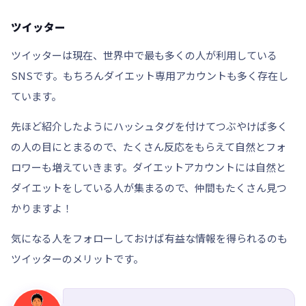
ツイッター
ツイッターは現在、世界中で最も多くの人が利用している
SNSです。もちろん
ダイエット専用アカウントも多く存在し
ています。
先ほど紹介したようにハッシュタグを付けてつぶやけば多く
の人の目にとまるので、たくさん反応をもらえて自然とフォ
ロワーも増えていきます。ダイエットアカウントには自然と
ダイエットをしている人が集まるので、仲間もたくさん見つ
かりますよ！
気になる人をフォローしておけば有益な情報を得られるのも
ツイッターのメリット
です。