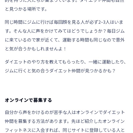
と見つかる場所です。
同じ時間にジムに行けば
毎回顔を見る人が必ず2~3人はいま
す。
そんな人に声をかけてみてはどうでしょうか？毎日ジム
に来ているので家が近くて、運動する時間も同じなので意外
と気が合うかもしれませんよ！
ダイエットのやり方を教えてもらったり、一緒に運動したり、
ジムに行くと気の合うダイエット仲間が見つかるかも？
オンラインで募集する
自分から声をかけるのが苦手な人はオンラインでダイエット
仲間を募集する方法があります。先ほど紹介したオンライン
フィットネスに入会すれば、同じサイトに登録している人と