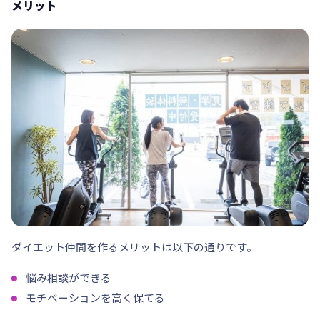
メリット
ダイエット仲間を作るメリットは以下の通りです。
悩み相談ができる
モチベーションを高く保てる