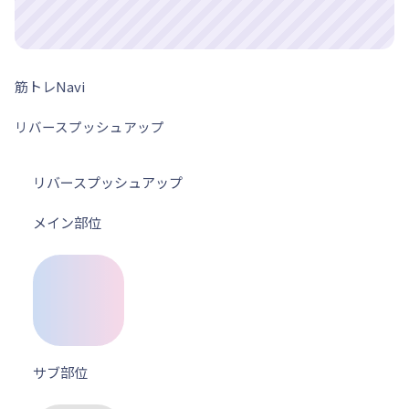
筋トレNavi
リバースプッシュアップ
リバースプッシュアップ
メイン部位
サブ部位