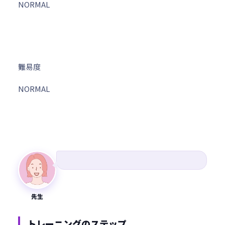
NORMAL
難易度
NORMAL
先生
トレーニングのステップ