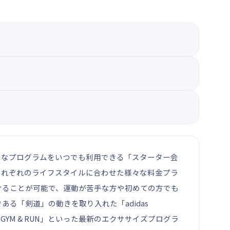
好きなプログラムをいつでも利用できる「スターター会
ど、それぞれのライフスタイルに合わせた様々な料金プラ
けることが可能で、運動が苦手な方や初めての方でも
る「剣道」の動きを取り入れた「adidas
GYM & RUN」といった最新のエクササイズプログラ