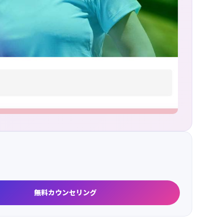
無料カウンセリング