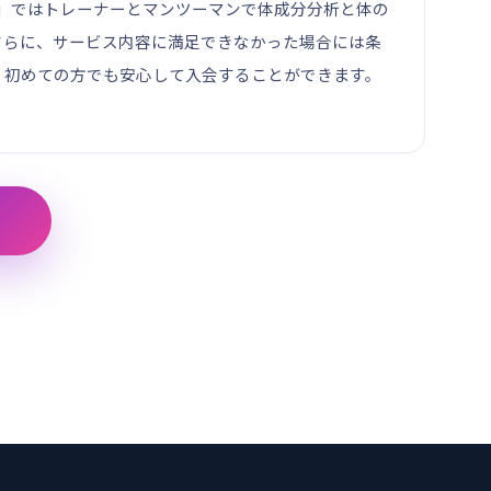
」ではトレーナーとマンツーマンで体成分分析と体の
さらに、サービス内容に満足できなかった場合には条
、初めての方でも安心して入会することができます。