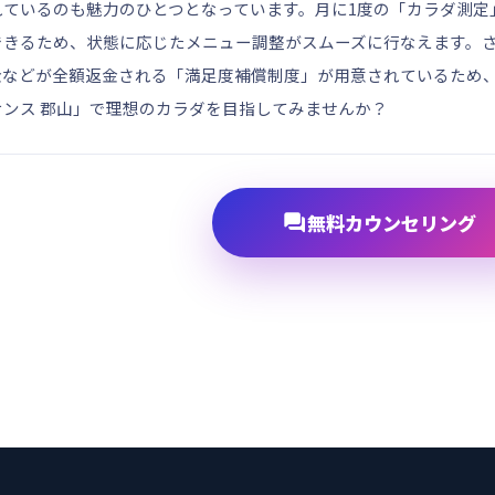
れているのも魅力のひとつとなっています。月に1度の「カラダ測定
できるため、状態に応じたメニュー調整がスムーズに行なえます。
金などが全額返金される「満足度補償制度」が用意されているため
ンス 郡山」で理想のカラダを目指してみませんか？

無料カウンセリング