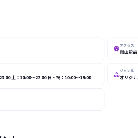
アクセス

郡山駅前
ジャンル

:00 土：10:00～22:00 日・祝：10:00～19:00
オリジナ