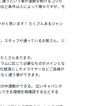
て通うという事が運動を続けるコツだ
時など条件は人によって様々ですが、モ
いかと思います！ たくさんあるジャン
す。スタッフや通っているお客さん、ジ
たくさんあります。
グラムに応じて必要なものがメインとな
、化粧落としやドライヤーなどご自身が
スなく通う事ができます。
の中運動ができる。 広いキャパシテ
心できる環境を再確認するなどする