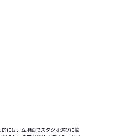
人的には、立地面でスタジオ選びに悩