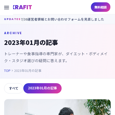
KRAFIT

無料相談
7/30
運営者情報とお問い合わせフォームを見直しました
UPDATES
ARCHIVE
2023年01月の記事
トレーナーや食事指導の専門家が、ダイエット・ボディメイ
ク・スタジオ選びの疑問に答えます。
TOP
2023年01月の記事

2023年01月の記事
すべて