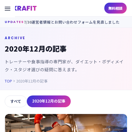
KRAFIT

無料相談
7/30
運営者情報とお問い合わせフォームを見直しました
UPDATES
ARCHIVE
2020年12月の記事
トレーナーや食事指導の専門家が、ダイエット・ボディメイ
ク・スタジオ選びの疑問に答えます。
TOP
2020年12月の記事

2020年12月の記事
すべて