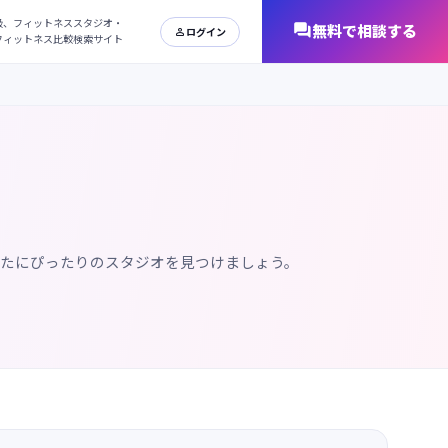
日本最大級、フィットネススタジオ・
オンラインフィットネス比較検索サイト
なたにぴったりのスタジオを見つけましょう。