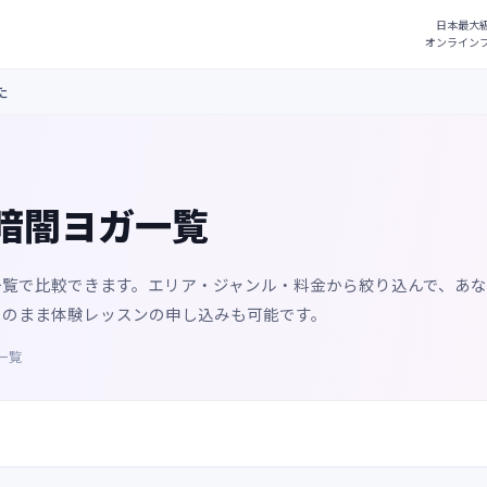
た
暗闇ヨガ一覧
一覧で比較できます。エリア・ジャンル・料金から絞り込んで、あ
そのまま体験レッスンの申し込みも可能です。
一覧