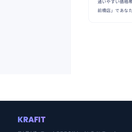
通いやすい価格帯
前橋店」であな
KRAFIT