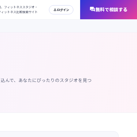
日本最大級、フィットネススタジオ・
オンラインフィットネス比較検索サイト
り込んで、あなたにぴったりのスタジオを見つ