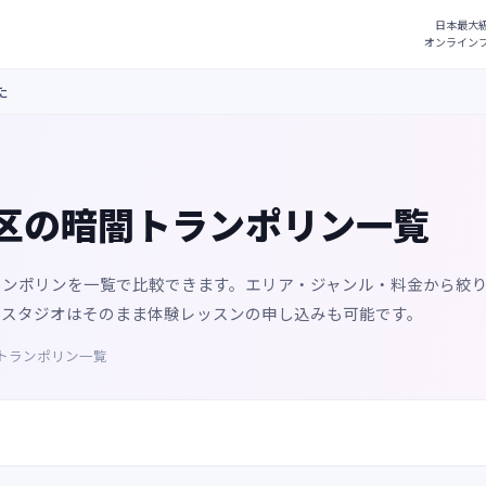
た
区の暗闇トランポリン一覧
ランポリンを一覧で比較できます。エリア・ジャンル・料金から絞
るスタジオはそのまま体験レッスンの申し込みも可能です。
トランポリン一覧