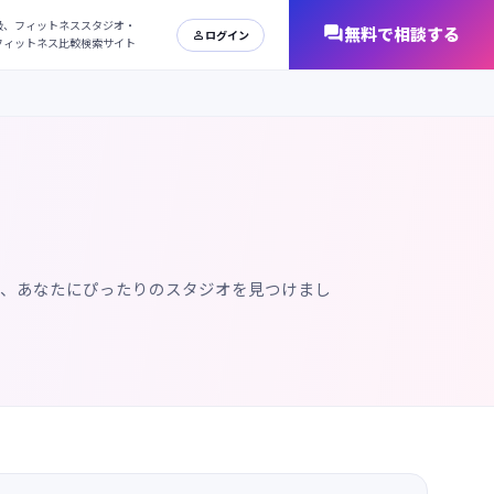
日本最大級、フィットネススタジオ・
オンラインフィットネス比較検索サイト
で、あなたにぴったりのスタジオを見つけまし