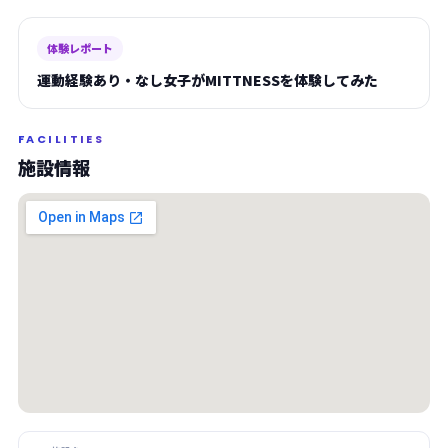
体験レポート
運動経験あり・なし女子がMITTNESSを体験してみた
FACILITIES
施設情報