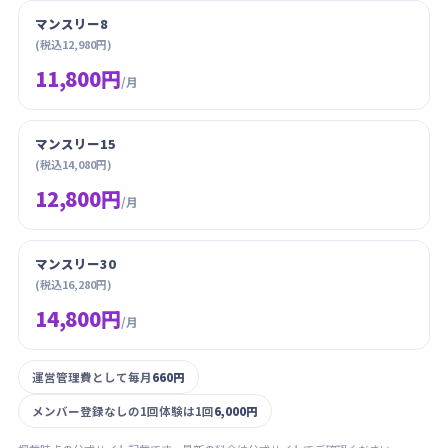
マンスリー8
(税込12,980円)
11,800円
/月
マンスリー15
(税込14,080円)
12,800円
/月
マンスリー30
(税込16,280円)
14,800円
/月
運営管理費として毎月
660円
メンバー登録なしの1回体験は1回
6,000円