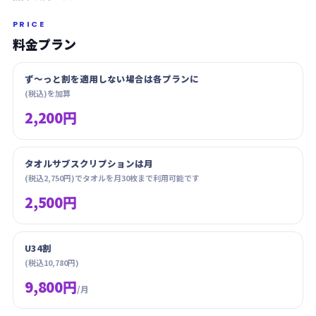
PRICE
料金プラン
ず〜っと割を適用しない場合は各プランに
(税込)を加算
2,200円
タオルサブスクリプションは月
(税込2,750円)でタオルを月30枚まで利用可能です
2,500円
U34割
(税込10,780円)
9,800円
/月