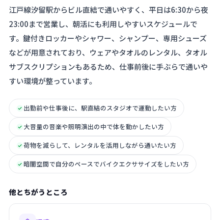
江戸線汐留駅からビル直結で通いやすく、平日は6:30から夜
23:00まで営業し、朝活にも利用しやすいスケジュールで
す。鍵付きロッカーやシャワー、シャンプー、専用シューズ
などが用意されており、ウェアやタオルのレンタル、タオル
サブスクリプションもあるため、仕事前後に手ぶらで通いや
すい環境が整っています。
出勤前や仕事後に、駅直結のスタジオで運動したい方
大音量の音楽や照明演出の中で体を動かしたい方
荷物を減らして、レンタルを活用しながら通いたい方
暗闇空間で自分のペースでバイクエクササイズをしたい方
他とちがうところ