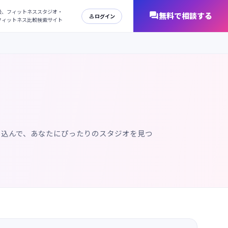
日本最大級、フィットネススタジオ・
オンラインフィットネス比較検索サイト
り込んで、あなたにぴったりのスタジオを見つ