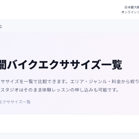
た
闇バイクエクササイズ一覧
クササイズを一覧で比較できます。エリア・ジャンル・料金から絞
るスタジオはそのまま体験レッスンの申し込みも可能です。
エクササイズ一覧