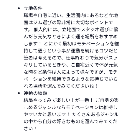
立地条件
職場や自宅に近い、生活圏内にあるなど立地
面はジム選びの際非常に大切なポイントで
す。 個人的には、立地面でスタジオ選びに悩
んだら元気なときによく通る場所をおすすめ
します！ とにかく最初はモチベーションを維
持して通うという事が運動を続けるコツだと
筆者は考えるので、仕事終わりで気分がスッ
キリしているときや、ご自宅近くで体が元気
な時など条件は人によって様々ですが、モチ
ベーションを維持できるような気持ちでいら
れる場所を選んでみてくださいね！
運動の種類
結局やってみて楽しい！が一番！ ご自身の楽
しめるジャンルならモチベーションは維持し
やすいかと思います！ たくさんあるジャンル
の中から自分の好きなものを選んでみてくだ
さい！